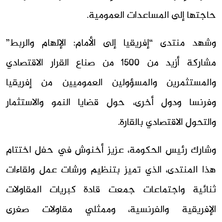
حاجتها إلى المساعدات العمومية.
وشهد منتدى “إفريقيا إلى الأمام: الإلهام والربط”
مشاركة أزيد من 1500 من صناع القرار الاقتصادي
والمستثمرين والمسؤولين العموميين من إفريقيا
وفرنسا ودول أخرى، حول قضايا النمو والاستثمار
والتحول الاقتصادي بالقارة.
وشارك رئيس الحكومة، عزيز أخنوش في حفل اختتام
هذا المنتدى، الذي تميز بتنظيم ورشات عمل ولقاءات
ثنائية واجتماعات جمعت قادة كبريات المقاولات
الإفريقية والفرنسية، وممثلي مقاولات صغرى