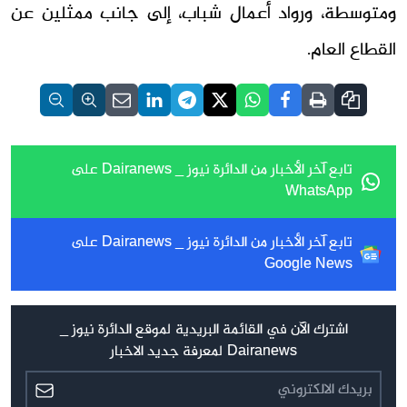
ومتوسطة، ورواد أعمال شباب، إلى جانب ممثلين عن
القطاع العام.
تابع آخر الأخبار من الدائرة نيوز _ Dairanews على
WhatsApp
تابع آخر الأخبار من الدائرة نيوز _ Dairanews على
Google News
اشترك الآن في القائمة البريدية لموقع الدائرة نيوز _
Dairanews لمعرفة جديد الاخبار