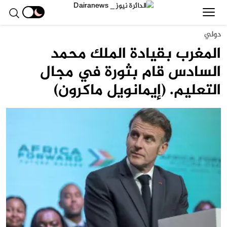
دولي
المغرب بقيادة الملك محمد
السادس قام بثورة في مجال
التعليم. (إيمانويل ماكرون)