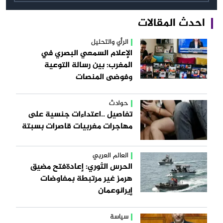
احدث المقالات
الرأي والتحليل
الإعلام السمعي البصري في
المغرب: بين رسالة التوعية
وفوضى المنصات
حوادث
تفاصيل ..اعتداءات جنسية على
مهاجرات مغربيات قاصرات بسبتة
العالم العربي
الحرس الثوري: إعادةفتح مضيق
هرمز غير مرتبطة بمفاوضات
إيرانوعمان
سياسة