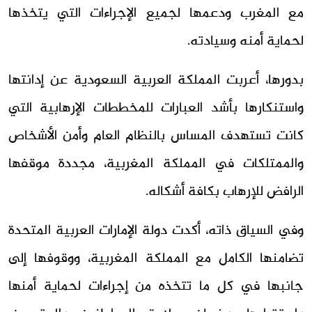
مع المغرب ودعمها لجميع الإجراءات التي يتخذها
لحماية أمنه وسيادته.
بدورها، أعربت المملكة العربية السعودية عن إدانتها
واستنكارها بأشد العبارات للمخططات الإرهابية التي
كانت تستهدف المساس بالنظام العام وأمن الأشخاص
والممتلكات في المملكة المغربية، مجددة موقفها
الرافض للإرهاب بكافة أشكاله.
وفي السياق ذاته، أكدت دولة الإمارات العربية المتحدة
تضامنها الكامل مع المملكة المغربية، ووقوفها إلى
جانبها في كل ما تتخذه من إجراءات لحماية أمنها