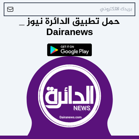
حمل تطبيق الدائرة نيوز _
Dairanews