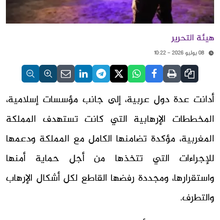
هيئة التحرير
08 يوليو 2026 - 10:22
أدانت عدة دول عربية، إلى جانب مؤسسات إسلامية،
المخططات الإرهابية التي كانت تستهدف المملكة
المغربية، مؤكدة تضامنها الكامل مع المملكة ودعمها
للإجراءات التي تتخذها من أجل حماية أمنها
واستقرارها، ومجددة رفضها القاطع لكل أشكال الإرهاب
والتطرف.