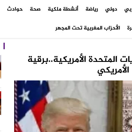
ربي
دولي
رياضة
أنشطة ملكية
صحة
حوادث
م
ة
الأحزاب المغربية تحت المجهر
ات المتحدة الأمريكية..برقية
الأمريكي