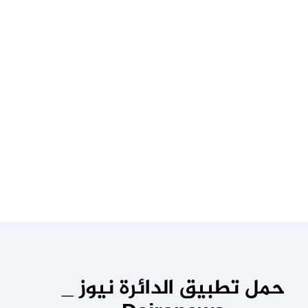
حمل تطبيق الدائرة نيوز _