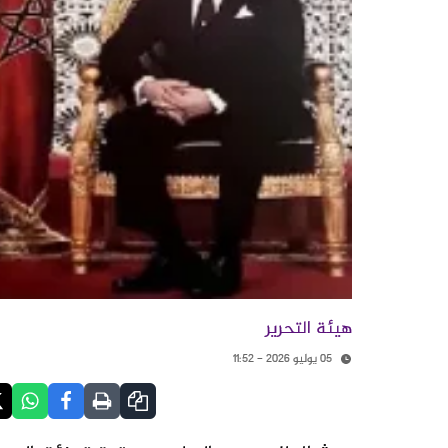
هيئة التحرير
05 يوليو 2026 - 11:52