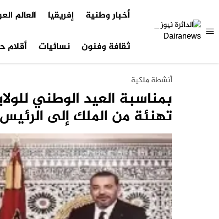
أخبار وطنية
إفريقيا
العالم الع
ثقافة وفنون
نسائيات
أقلام حر
أنشطة ملكية
بمناسبة العيد الوطني للولاي
تهنئة من الملك إلى الرئيس 