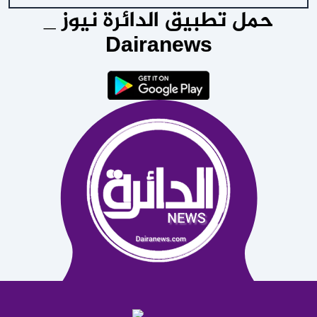
حمل تطبيق الدائرة نيوز _
Dairanews