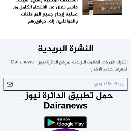
السلطات المحلية باقليم سيدي
قاسم تعلن عن الانتهاء الكامل من
عملية إرجاع جميع المواطنات
والمواطنين إلى دواويرهم
النشرة البريدية
اشترك الآن في القائمة البريدية لموقع الدائرة نيوز _ Dairanews
لمعرفة جديد الاخبار
حمل تطبيق الدائرة نيوز _
Dairanews