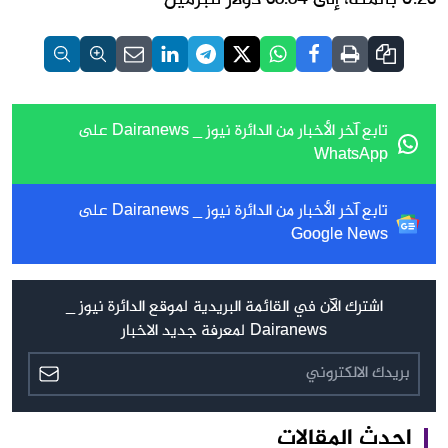
تابع آخر الأخبار من الدائرة نيوز _ Dairanews على
WhatsApp
تابع آخر الأخبار من الدائرة نيوز _ Dairanews على
Google News
اشترك الآن في القائمة البريدية لموقع الدائرة نيوز _
Dairanews لمعرفة جديد الاخبار
احدث المقالات