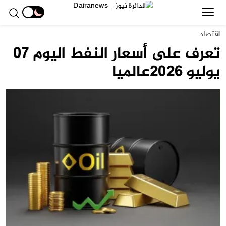
اقتصاد
تعرف على أسعار النفط اليوم 07
يوليو 2026عالميا