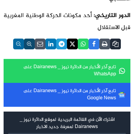
الدور التاريخي:
أحد مكونات الحركة الوطنية المغربية
قبل الاستقلال
تابع آخر الأخبار من الدائرة نيوز _ Dairanews على
WhatsApp
تابع آخر الأخبار من الدائرة نيوز _ Dairanews على
Google News
اشترك الآن في القائمة البريدية لموقع الدائرة نيوز _
Dairanews لمعرفة جديد الاخبار