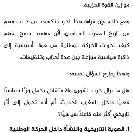
موازين القوة الحزبية.
ومع ذلك، فإن قراءة هذا الحزب تكشف عن جانب مهم
من تاريخ المغرب السياسي، لأن فهمه يسمح بفهم
كيف تحولت الحركة الوطنية من قوة تأسيسية إلى
ذاكرة سياسية موزعة بين عدة أحزاب وتنظيمات.
ولهذا يطرح السؤال نفسه:
هل ما يزال حزب الشورى والاستقلال يحمل وزنًا سياسيًا
فعليًا داخل المغرب الحديث، أم أنه تحول إلى أثر
تاريخي أكثر منه فاعلًا سياسيًا؟
1. الهوية التاريخية والنشأة داخل الحركة الوطنية