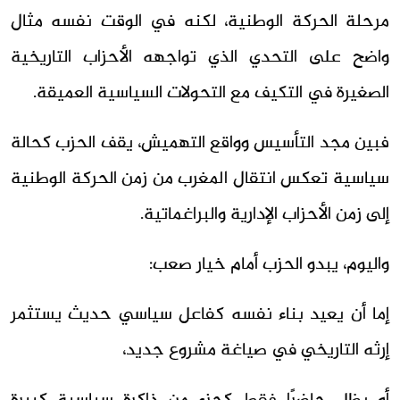
مرحلة الحركة الوطنية، لكنه في الوقت نفسه مثال
واضح على التحدي الذي تواجهه الأحزاب التاريخية
الصغيرة في التكيف مع التحولات السياسية العميقة.
فبين مجد التأسيس وواقع التهميش، يقف الحزب كحالة
سياسية تعكس انتقال المغرب من زمن الحركة الوطنية
إلى زمن الأحزاب الإدارية والبراغماتية.
واليوم، يبدو الحزب أمام خيار صعب:
إما أن يعيد بناء نفسه كفاعل سياسي حديث يستثمر
إرثه التاريخي في صياغة مشروع جديد،