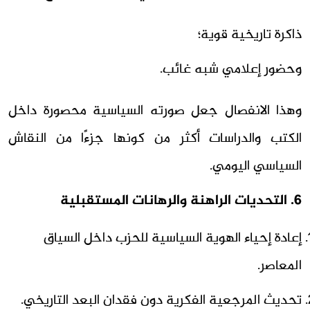
ذاكرة تاريخية قوية؛
وحضور إعلامي شبه غائب.
وهذا الانفصال جعل صورته السياسية محصورة داخل
الكتب والدراسات أكثر من كونها جزءًا من النقاش
السياسي اليومي.
6. التحديات الراهنة والرهانات المستقبلية
إعادة إحياء الهوية السياسية للحزب داخل السياق
المعاصر.
تحديث المرجعية الفكرية دون فقدان البعد التاريخي.