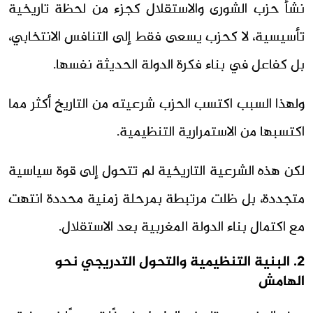
نشأ حزب الشورى والاستقلال كجزء من لحظة تاريخية
تأسيسية، لا كحزب يسعى فقط إلى التنافس الانتخابي،
بل كفاعل في بناء فكرة الدولة الحديثة نفسها.
ولهذا السبب اكتسب الحزب شرعيته من التاريخ أكثر مما
اكتسبها من الاستمرارية التنظيمية.
لكن هذه الشرعية التاريخية لم تتحول إلى قوة سياسية
متجددة، بل ظلت مرتبطة بمرحلة زمنية محددة انتهت
مع اكتمال بناء الدولة المغربية بعد الاستقلال.
2. البنية التنظيمية والتحول التدريجي نحو
الهامش