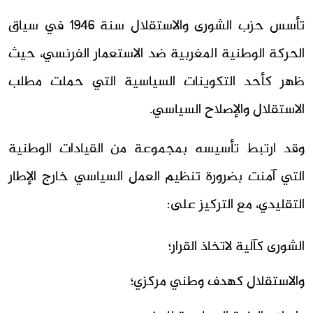
تأسس حزب الشورى والاستقلال سنة 1946 في سياق
الحركة الوطنية المغربية ضد الاستعمار الفرنسي، حيث
ظهر كأحد التكوينات السياسية التي حملت مطلب
الاستقلال والإصلاح السياسي.
وقد ارتبط تأسيسه بمجموعة من القيادات الوطنية
التي آمنت بضرورة تنظيم العمل السياسي خارج الإطار
التقليدي، مع التركيز على:
الشورى كآلية لاتخاذ القرار؛
والاستقلال كهدف وطني مركزي؛