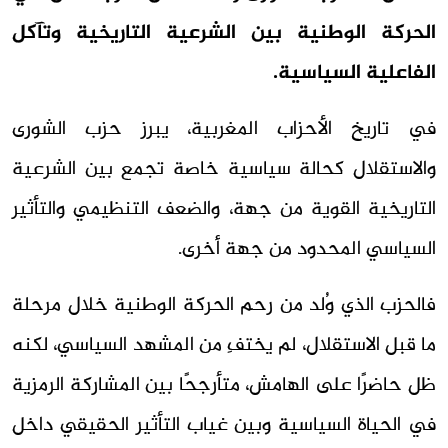
الحركة الوطنية بين الشرعية التاريخية وتآكل
الفاعلية السياسية.
في تاريخ الأحزاب المغربية، يبرز حزب الشورى
والاستقلال كحالة سياسية خاصة تجمع بين الشرعية
التاريخية القوية من جهة، والضعف التنظيمي والتأثير
السياسي المحدود من جهة أخرى.
فالحزب الذي وُلد من رحم الحركة الوطنية خلال مرحلة
ما قبل الاستقلال، لم يختفِ من المشهد السياسي، لكنه
ظل حاضرًا على الهامش، متأرجحًا بين المشاركة الرمزية
في الحياة السياسية وبين غياب التأثير الحقيقي داخل