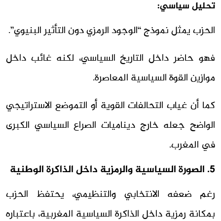
تحليل سياسي:
الحزب يمثل نموذج “الوجود الرمزي دون التأثير البنيوي”.
فهو حاضر داخل التاريخ السياسي، لكنه غائب داخل
موازين القوة السياسية المعاصرة.
كما أن غياب التحالفات القوية أو التموضع الاستراتيجي
الواضح جعله خارج ديناميات الصراع السياسي الكبرى
في المغرب.
5. الصورة السياسية والرمزية داخل الذاكرة الوطنية
رغم ضعفه الانتخابي والتنظيمي، يحتفظ الحزب
بمكانة رمزية داخل الذاكرة السياسية المغربية، باعتباره