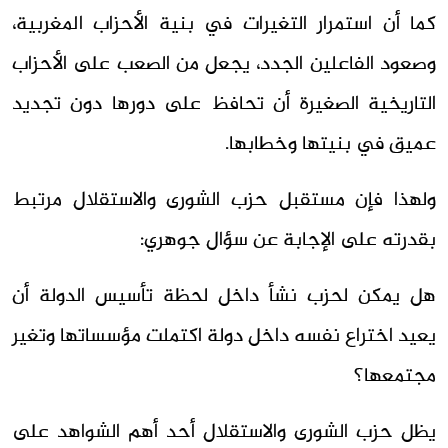
كما أن استمرار التغيرات في بنية الأحزاب المغربية،
وصعود الفاعلين الجدد، يجعل من الصعب على الأحزاب
التاريخية الصغيرة أن تحافظ على دورها دون تجديد
عميق في بنيتها وخطابها.
ولهذا فإن مستقبل حزب الشورى والاستقلال مرتبط
بقدرته على الإجابة عن سؤال جوهري:
هل يمكن لحزب نشأ داخل لحظة تأسيس الدولة أن
يعيد اختراع نفسه داخل دولة اكتملت مؤسساتها وتغير
مجتمعها؟
يظل حزب الشورى والاستقلال أحد أهم الشواهد على