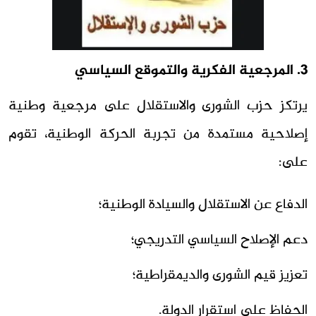
3. المرجعية الفكرية والتموقع السياسي
يرتكز حزب الشورى والاستقلال على مرجعية وطنية
إصلاحية مستمدة من تجربة الحركة الوطنية، تقوم
على:
الدفاع عن الاستقلال والسيادة الوطنية؛
دعم الإصلاح السياسي التدريجي؛
تعزيز قيم الشورى والديمقراطية؛
الحفاظ على استقرار الدولة.