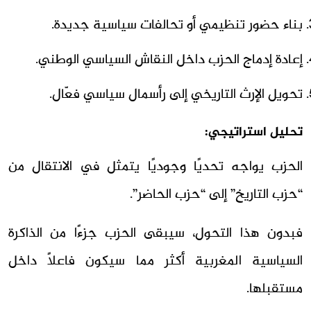
بناء حضور تنظيمي أو تحالفات سياسية جديدة.
إعادة إدماج الحزب داخل النقاش السياسي الوطني.
تحويل الإرث التاريخي إلى رأسمال سياسي فعّال.
تحليل استراتيجي:
الحزب يواجه تحديًا وجوديًا يتمثل في الانتقال من
“حزب التاريخ” إلى “حزب الحاضر”.
فبدون هذا التحول، سيبقى الحزب جزءًا من الذاكرة
السياسية المغربية أكثر مما سيكون فاعلًا داخل
مستقبلها.