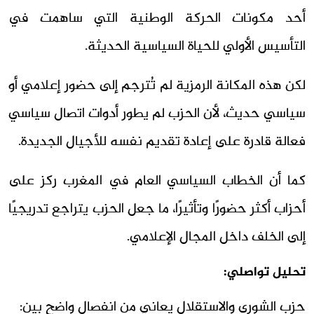
أحد مكونات الحركة الوطنية التي ساهمت في
التأسيس الأولي للحياة السياسية الحديثة.
لكن هذه المكانة الرمزية لم تُترجم إلى حضور إعلامي أو
سياسي حديث، لأن الحزب لم يطور أدوات اتصال سياسي
فعالة قادرة على إعادة تقديم نفسه للأجيال الجديدة.
كما أن الخطاب السياسي العام في المغرب ركز على
أحزاب أكثر حضورًا وتأثيرًا، ما جعل الحزب يتراجع تدريجيًا
إلى الخلف داخل المجال الإعلامي.
تحليل تواصلي:
حزب الشورى والاستقلال يعاني من انفصال واضح بين: