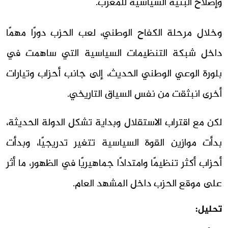
وإصلاح البنية السياسية للمغرب.
وخلال مرحلة الكفاح الوطني، لعب الحزب دورًا مهمًا
داخل شبكة التنظيمات السياسية التي ساهمت في
بلورة الوعي الوطني الحديث، إلى جانب أحزاب وتيارات
أخرى انبثقت من نفس السياق التاريخي.
لكن مع اقتراب الاستقلال وبداية تشكل الدولة الحديثة،
بدأت موازين القوة السياسية تتغير تدريجيًا، وبدأت
أحزاب أكثر تنظيمًا وامتدادًا جماهيريًا في الظهور، ما أثر
على موقع الحزب داخل المشهد العام.
تحليل: