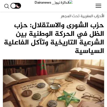
الأحزاب المغربية تحت المجهر
حزب الشورى والاستقلال: حزب
الظل في الحركة الوطنية بين
الشرعية التاريخية وتآكل الفاعلية
السياسية