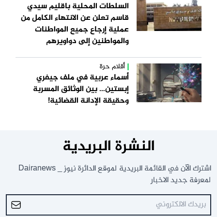
السلطات المحلية باقليم سيدي
قاسم تعلن عن الانتهاء الكامل من
عملية إرجاع جميع المواطنات
والمواطنين إلى دواويرهم
أقلام حرة
أسماء عربية في ملف جيفري
إبستين… بين الوثائق المسربة
وحقيقة الإدانة القضائية!
النشرة البريدية
اشترك الآن في القائمة البريدية لموقع الدائرة نيوز _ Dairanews
لمعرفة جديد الاخبار