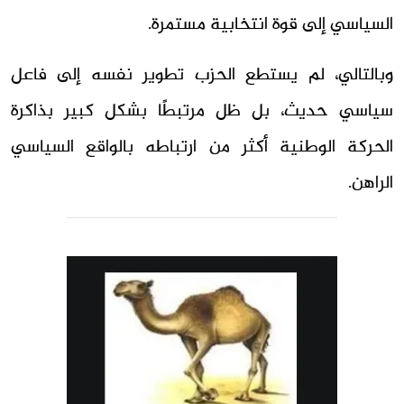
السياسي إلى قوة انتخابية مستمرة.
وبالتالي، لم يستطع الحزب تطوير نفسه إلى فاعل
سياسي حديث، بل ظل مرتبطًا بشكل كبير بذاكرة
الحركة الوطنية أكثر من ارتباطه بالواقع السياسي
الراهن.