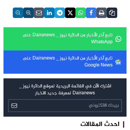
تابع آخر الأخبار من الدائرة نيوز _ Dairanews على
WhatsApp
تابع آخر الأخبار من الدائرة نيوز _ Dairanews على
Google News
اشترك الآن في القائمة البريدية لموقع الدائرة نيوز _
Dairanews لمعرفة جديد الاخبار
احدث المقالات