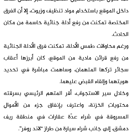
داخل الموقع باستخدام مواد تنظيف وزيوت، إلا أن الفرق
المختصة تمكنت من رفع أدلة جنائية حاسمة من مكان
الحادث.
ورغم محاولات طمس الأدلة، تمكنت فرق الأدلة الجنائية
من رفع قرائن مادية من الموقع، كان أبرزها أعقاب
سجائر تركها المتهمان، وساهمت مباشرة في تحديد
هويتهما وإلقاء القبض عليهما.
وخلال سير الاستجواب، أقر المتهم الرئيسي بسرقته
محتوياتِ الخزنة، واعترف بإنفاق جزء من الأموال
المسروقة في شراء عدّة عقارات في منطقة ريف
دمشق، إلى جانب شراء سيارة من طراز “لاند روفر”.