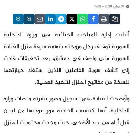
01 يوليو 2026 - 15:32
أعلنت إدارة المباحث الجنائية في وزارة الداخلية
السورية توقيف رجل وزوجته بتهمة سرقة منزل الفنانة
السورية منى واصف في دمشق، بعد تحقيقات قادت
إلى كشف هوية الفاعلين اللذين استغلا حيازتهما
لنسخة من مفاتيح المنزل لتنفيذ العملية.
وأوضحت الفنانة، في تسجيل مصور نشرته منصات وزارة
الداخلية، أنها اكتشفت الحادثة فور عودتها من لبنان
قبل أيام من عيد الأضحى، حيث وجدت محتويات المنزل