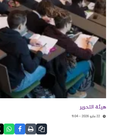
هيئة التحرير
22 مايو 2026 - 11:04