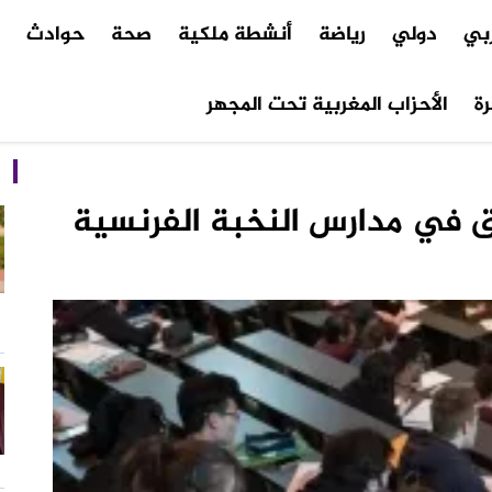
ربي
دولي
رياضة
أنشطة ملكية
صحة
حوادث
م
ة
الأحزاب المغربية تحت المجهر
ق في مدارس النخبة الفرنسية