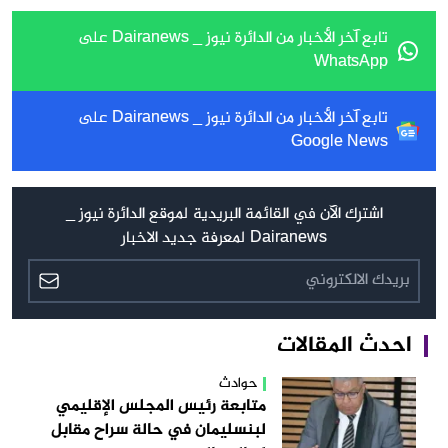
تابع آخر الأخبار من الدائرة نيوز _ Dairanews على
WhatsApp
تابع آخر الأخبار من الدائرة نيوز _ Dairanews على
Google News
اشترك الآن في القائمة البريدية لموقع الدائرة نيوز _
Dairanews لمعرفة جديد الاخبار
احدث المقالات
حوادث
متابعة رئيس المجلس الإقليمي
لبنسليمان في حالة سراح مقابل