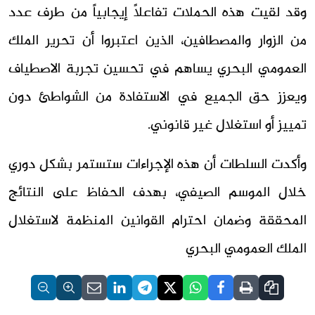
وقد لقيت هذه الحملات تفاعلاً إيجابياً من طرف عدد
من الزوار والمصطافين، الذين اعتبروا أن تحرير الملك
العمومي البحري يساهم في تحسين تجربة الاصطياف
ويعزز حق الجميع في الاستفادة من الشواطئ دون
تمييز أو استغلال غير قانوني.
وأكدت السلطات أن هذه الإجراءات ستستمر بشكل دوري
خلال الموسم الصيفي، بهدف الحفاظ على النتائج
المحققة وضمان احترام القوانين المنظمة لاستغلال
الملك العمومي البحري