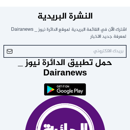
النشرة البريدية
اشترك الآن في القائمة البريدية لموقع الدائرة نيوز _ Dairanews
لمعرفة جديد الاخبار
حمل تطبيق الدائرة نيوز _
Dairanews