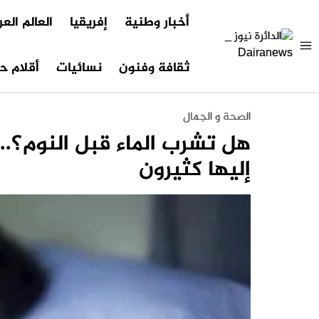
أخبار وطنية
إفريقيا
العالم الع
ثقافة وفنون
نسائيات
أقلام حر
الصحة و الجمال
هل تشرب الماء قبل النوم؟.. 
إليها كثيرون