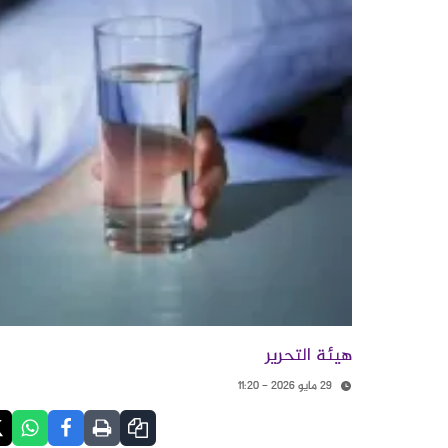
هيئة التحرير
29 مايو 2026 - 11:20