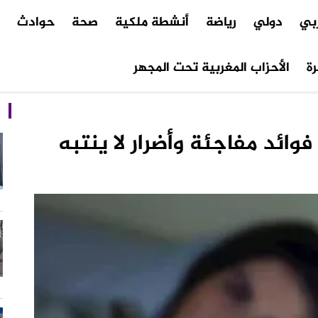
ربي
دولي
رياضة
أنشطة ملكية
صحة
حوادث
م
ة
الأحزاب المغربية تحت المجهر
فوائد مفاجئة وأضرار لا ينتبه