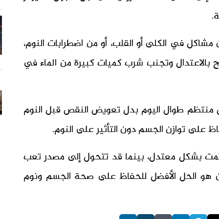
.
مشاكل في الكلى أو القلب، أو من اضطرابات النوم،
صح بالاعتدال وتجنب شرب كميات كبيرة من الماء في
ل منتظم طوال اليوم بدل تعويض النقص قبل النوم
اظ على توازن الجسم دون التأثير على النوم.
 تمت بشكل معتدل، بينما قد تتحول إلى مصدر تعب
ازن هو الحل الأفضل للحفاظ على صحة الجسم ونوم