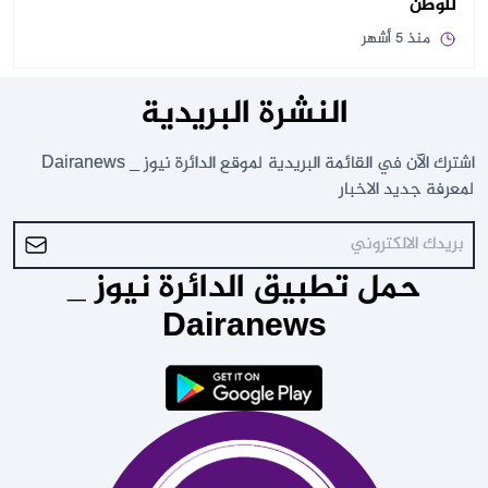
للوطن
منذ 5 أشهر
النشرة البريدية
اشترك الآن في القائمة البريدية لموقع الدائرة نيوز _ Dairanews
لمعرفة جديد الاخبار
حمل تطبيق الدائرة نيوز _
Dairanews