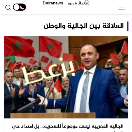
العلاقة بين الجالية والوطن
الجالية المغربية ليست موضوعاً للسخرية… بل امتداد حي