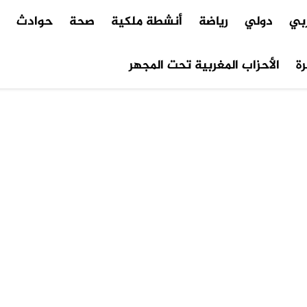
ربي
دولي
رياضة
أنشطة ملكية
صحة
حوادث
م
ة
الأحزاب المغربية تحت المجهر