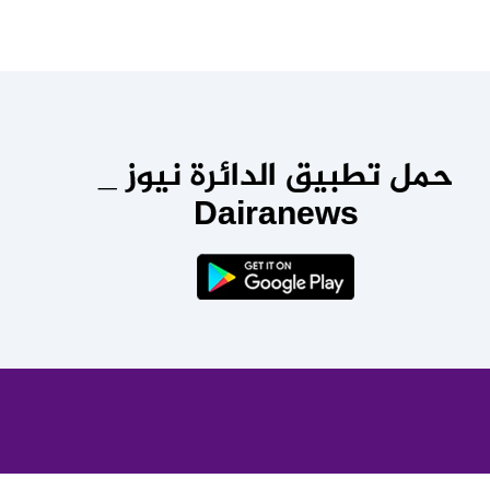
حمل تطبيق الدائرة نيوز _
Dairanews