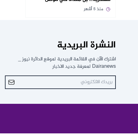
منذ 5 أشهر
النشرة البريدية
اشترك الآن في القائمة البريدية لموقع الدائرة نيوز _
Dairanews لمعرفة جديد الاخبار