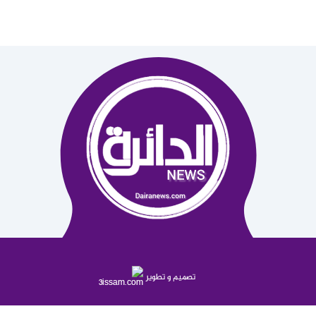
تصميم و تطوير