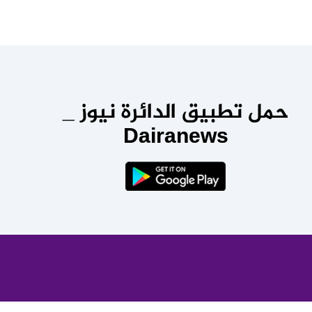
حمل تطبيق الدائرة نيوز _
Dairanews