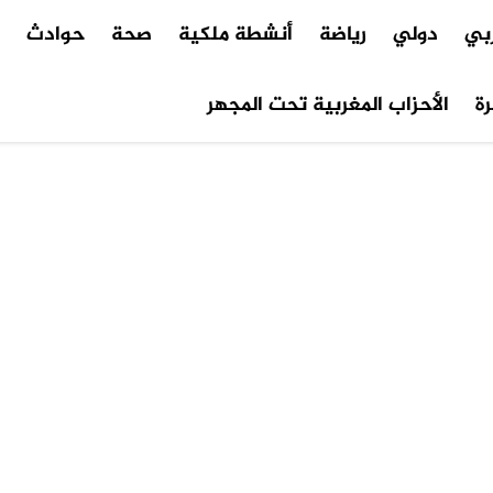
ربي
دولي
رياضة
أنشطة ملكية
صحة
حوادث
م
ة
الأحزاب المغربية تحت المجهر