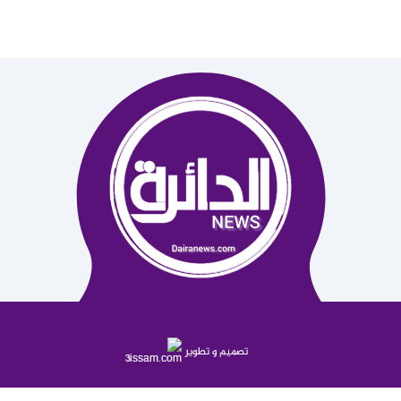
تصميم و تطوير