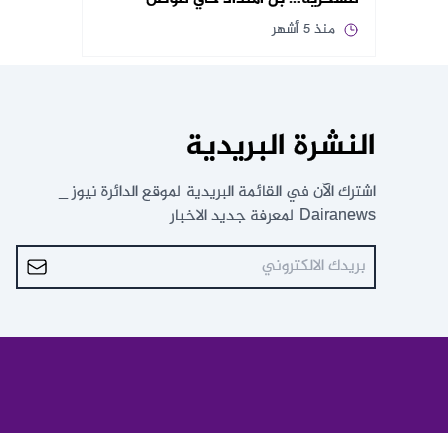
منذ 5 أشهر
النشرة البريدية
اشترك الآن في القائمة البريدية لموقع الدائرة نيوز _
Dairanews لمعرفة جديد الاخبار