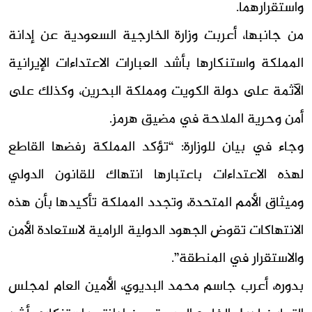
واستقرارهما.
من جانبها، أعربت وزارة الخارجية السعودية عن إدانة
المملكة واستنكارها بأشد العبارات الاعتداءات الإيرانية
الآثمة على دولة الكويت ومملكة البحرين، وكذلك على
أمن وحرية الملاحة في مضيق هرمز.
وجاء في بيان للوزارة: “تؤكد المملكة رفضها القاطع
لهذه الاعتداءات باعتبارها انتهاك للقانون الدولي
وميثاق الأمم المتحدة، وتجدد المملكة تأكيدها بأن هذه
الانتهاكات تقوض الجهود الدولية الرامية لاستعادة الأمن
والاستقرار في المنطقة”.
بدوره، أعرب جاسم محمد البديوي، الأمين العام لمجلس