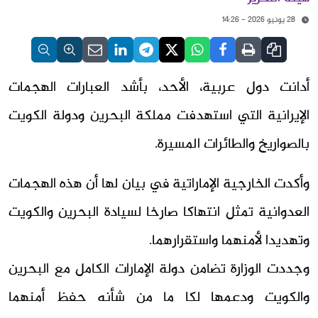
28 يونيو 2026 - 14:26
أدانت دول عربية، الأحد، بأشد العبارات الهجمات
الإيرانية التي استهدفت مملكة البحرين ودولة الكويت
بالصواريخ والطائرات المسيرة.
وأكدت الخارجية الإماراتية في بيان لها أن هذه الهجمات
العدوانية تمثل انتهاكا صارخا لسيادة البحرين والكويت
وتهديدا لأمنهما واستقرارهما.
وجددت الوزارة تضامن دولة الإمارات الكامل مع البحرين
والكويت ودعمها لكا ما من شأنه حفظ أمنهما