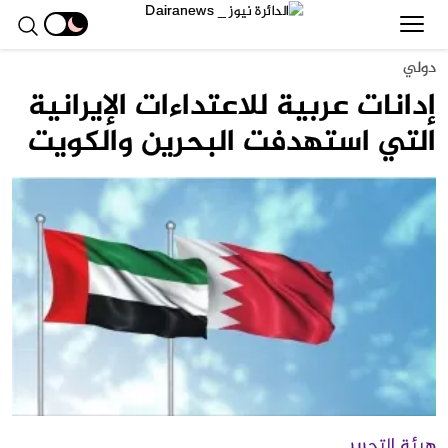
دولي
إدانات عربية للاعتداءات الإيرانية
التي استهدفت البحرين والكويت
هيئة التحرير