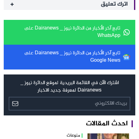
اترك تعليق
تابع آخر الأخبار من الدائرة نيوز _ Dairanews على
WhatsApp
تابع آخر الأخبار من الدائرة نيوز _ Dairanews على
Google News
اشترك الآن في القائمة البريدية لموقع الدائرة نيوز _
Dairanews لمعرفة جديد الاخبار
احدث المقالات
منوعات