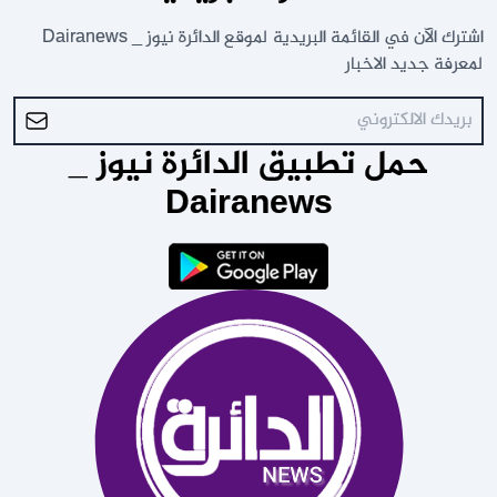
اشترك الآن في القائمة البريدية لموقع الدائرة نيوز _ Dairanews
لمعرفة جديد الاخبار
حمل تطبيق الدائرة نيوز _
Dairanews