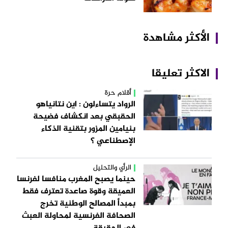
الأكثر مشاهدة
الاكثر تعليقا
أقلام حرة
الرواد يتساءلون : اين نتانياهو
الحقبقي بعد انكشاف فضيحة
بنيامين المزور بتقنية الذكاء
الإصطناعي ؟
الرأي والتحليل
حينما يصبح المغرب منافسا لفرنسا
العميقة وقوة صاعدة تعترف فقط
بمبدأ المصالح الوطنية تخرج
الصحافة الفرنسية لمحاولة العبث