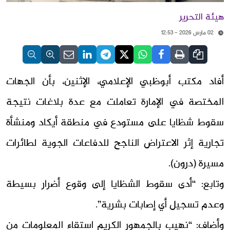
هيئة التحرير
02 مارس 2026 - 12:53
أفاد مكتب أبوظبي الإعلامي، الإثنين، بأن الجهات
المختصة في الإمارة تعاملت مع عدة بلاغات نتيجة
سقوط شظايا على مستودع في منطقة أيكاد ومنشأة
تجارية إثر الاعتراض الناجح للدفاعات الجوية لطائرات
مسيرة (درون).
وتابع: “أدى سقوط الشظايا إلى وقوع أضرار بسيطة
وعدم تسجيل أي إصابات بشرية”.
وأضاف: “نهيب بالجمهور الكريم استقاء المعلومات من