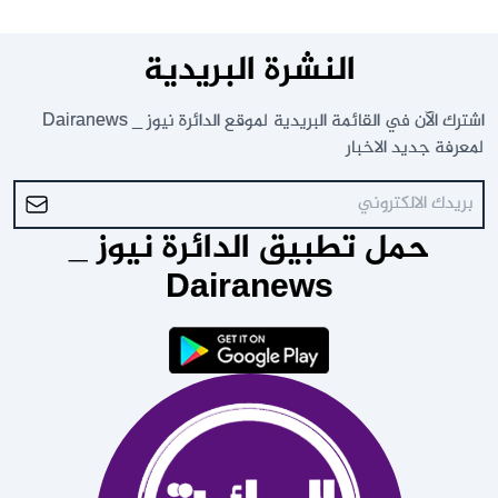
النشرة البريدية
اشترك الآن في القائمة البريدية لموقع الدائرة نيوز _ Dairanews
لمعرفة جديد الاخبار
حمل تطبيق الدائرة نيوز _
Dairanews