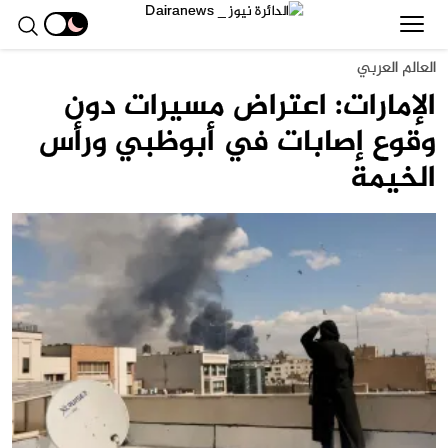
العالم العربي
الإمارات: اعتراض مسيرات دون
وقوع إصابات في أبوظبي ورأس
الخيمة