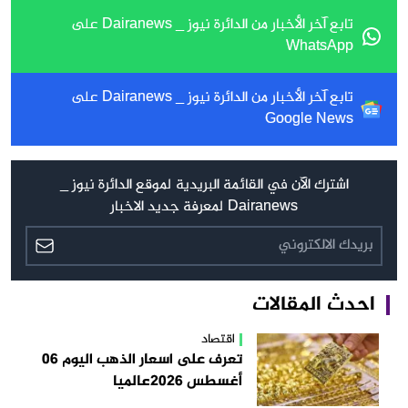
تابع آخر الأخبار من الدائرة نيوز _ Dairanews على
WhatsApp
تابع آخر الأخبار من الدائرة نيوز _ Dairanews على
Google News
اشترك الآن في القائمة البريدية لموقع الدائرة نيوز _
Dairanews لمعرفة جديد الاخبار
احدث المقالات
اقتصاد
تعرف على اسعار الذهب اليوم 06
أغسطس 2026عالميا