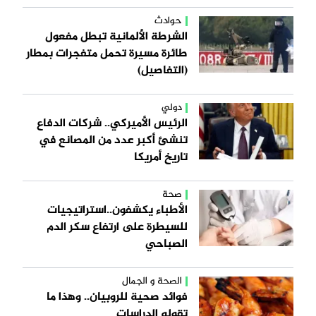
حوادث
الشرطة الألمانية تبطل مفعول
طائرة مسيرة تحمل متفجرات بمطار
(التفاصيل)
دولي
الرئيس الأميركي.. شركات الدفاع
تنشئ أكبر عدد من المصانع في
تاريخ أمريكا
صحة
الأطباء يكشفون..استراتيجيات
للسيطرة على ارتفاع سكر الدم
الصباحي
الصحة و الجمال
فوائد صحية للروبيان.. وهذا ما
تقوله الدراسات