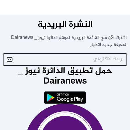
النشرة البريدية
اشترك الآن في القائمة البريدية لموقع الدائرة نيوز _ Dairanews
لمعرفة جديد الاخبار
حمل تطبيق الدائرة نيوز _
Dairanews