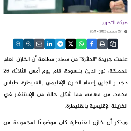
هيئة التحرير
27 ديسمبر 2023 - 20:11
علمت جريدة “الدائرة” من مصادر مطلعة أن الخازن العام
للمملكة، نور الدين بنسودة، قام يوم أمس الثلاثاء 26
دجنبر الجاري إعفاء الخازن الإقليمي بالقنيطرة، طياش
محمد، من مهامه، مما شكل حالة من الإستنفار في
الخزينة الإقليمية بالقنيطرة.
ويذكر أن خازن القنيطرة كان موضوعًا لمجموعة من