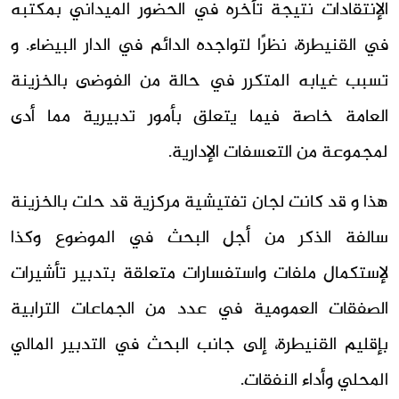
الإنتقادات نتيجة تأخره في الحضور الميداني بمكتبه
في القنيطرة، نظرًا لتواجده الدائم في الدار البيضاء. و
تسبب غيابه المتكرر في حالة من الفوضى بالخزينة
العامة خاصة فيما يتعلق بأمور تدبيرية مما أدى
لمجموعة من التعسفات الإدارية.
هذا و قد كانت لجان تفتيشية مركزية قد حلت بالخزينة
سالفة الذكر من أجل البحث في الموضوع وكذا
لإستكمال ملفات واستفسارات متعلقة بتدبير تأشيرات
الصفقات العمومية في عدد من الجماعات الترابية
بإقليم القنيطرة، إلى جانب البحث في التدبير المالي
المحلي وأداء النفقات.