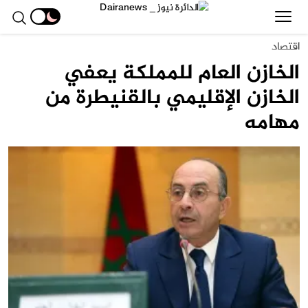
اقتصاد
الخازن العام للمملكة يعفي
الخازن الإقليمي بالقنيطرة من
مهامه