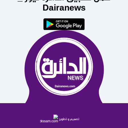
Dairanews
تصميم و تطوير