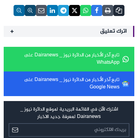
اترك تعليق
تابع آخر الأخبار من الدائرة نيوز _ Dairanews على
WhatsApp
تابع آخر الأخبار من الدائرة نيوز _ Dairanews على
Google News
اشترك الآن في القائمة البريدية لموقع الدائرة نيوز _
Dairanews لمعرفة جديد الاخبار