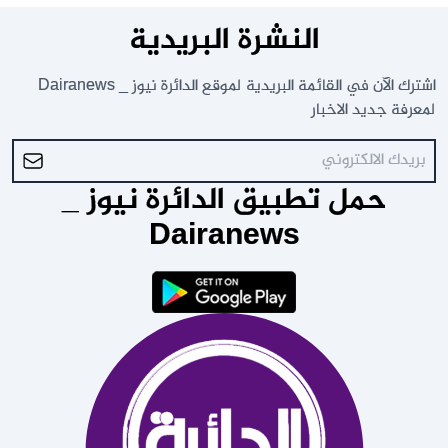
النشرة البريدية
اشترك الآن في القائمة البريدية لموقع الدائرة نيوز _ Dairanews
لمعرفة جديد الاخبار
حمل تطبيق الدائرة نيوز _
Dairanews