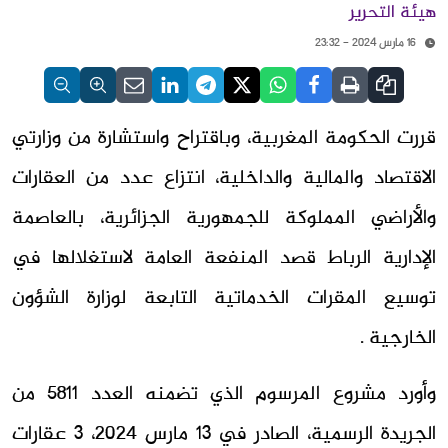
هيئة التحرير
16 مارس 2024 - 23:32
قررت الحكومة المغربية، وباقتراح واستشارة من وزارتي
الاقتصاد والمالية والداخلية، انتزاع عدد من العقارات
والأراضي المملوكة للجمهورية الجزائرية، بالعاصمة
الإدارية الرباط قصد المنفعة العامة لاستغلالها في
توسيع المقرات الخدماتية التابعة لوزارة الشؤون
الخارجية .
وأورد مشروع المرسوم الذي تضمنه العدد 5811 من
الجريدة الرسمية، الصادر في 13 مارس 2024، 3 عقارات