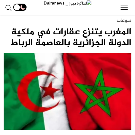
منوعات
المغرب يتنزع عقارات في ملكية
الدولة الجزائرية بالعاصمة الرباط