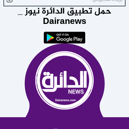
حمل تطبيق الدائرة نيوز _
Dairanews