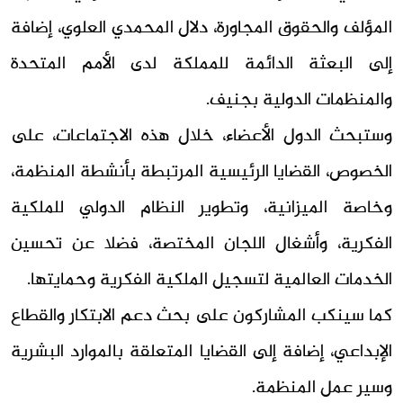
المؤلف والحقوق المجاورة، دلال المحمدي العلوي، إضافة
إلى البعثة الدائمة للمملكة لدى الأمم المتحدة
والمنظمات الدولية بجنيف.
وستبحث الدول الأعضاء، خلال هذه الاجتماعات، على
الخصوص، القضايا الرئيسية المرتبطة بأنشطة المنظمة،
وخاصة الميزانية، وتطوير النظام الدولي للملكية
الفكرية، وأشغال اللجان المختصة، فضلا عن تحسين
الخدمات العالمية لتسجيل الملكية الفكرية وحمايتها.
كما سينكب المشاركون على بحث دعم الابتكار والقطاع
الإبداعي، إضافة إلى القضايا المتعلقة بالموارد البشرية
وسير عمل المنظمة.