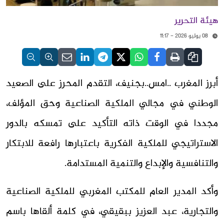
هيئة التحرير
08 يوليو 2026 - 11:17
أبرز المغرب ..امس..بجنيف، التقدم المحرز على الصعيد
الوطني في مجالي الملكية الصناعية وحق المؤلف،
مجددا في الوقت ذاته التأكيد على تمسكه بالدور
الاستراتيجي للملكية الفكرية باعتبارها رافعة للابتكار
والتنافسية والإبداع والتنمية المستدامة.
وأكد المدير العام للمكتب المغربي للملكية الصناعية
والتجارية، عبد العزيز ببقيقي، في كلمة ألقاها باسم