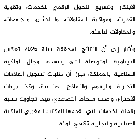
الابتكار، وتسريع التحول الرقمي للخدمات، وتقوية
القدرات، ومواكبة المقاولات، والباحثين، والجامعات،
والمقاولات الناشئة.
وأشار إلى أن النتائج المحققة سنة 2025 تعكس
الدينامية المتواصلة التي يشهدها مجال الملكية
الصناعية بالمملكة، مبرزا أن طلبات تسجيل العلامات
التجارية والرسوم والنماذج الصناعية، وكذا براءات
الاختراع، واصلت منحاها التصاعدي، فيما تجاوزت نسبة
رقمنة الخدمات التي يقدمها المكتب المغربي للملكية
الصناعية والتجارية 95 في المئة.