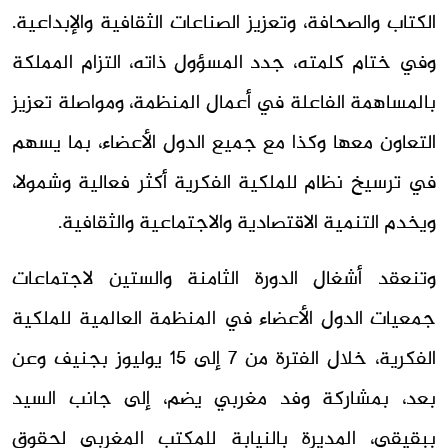
الكتاب والصحافة، وتعزيز الصناعات الثقافية والإبداعية.
وفي ختام كلمته، جدد المسؤول ذاته، التزام المملكة
بالمساهمة الفاعلة في أعمال المنظمة، ومواصلة تعزيز
التعاون معها وكذا مع جميع الدول الأعضاء، بما يسهم
في ترسيخ نظام للملكية الفكرية أكثر فعالية وشمولا،
ويخدم التنمية الاقتصادية والاجتماعية والثقافية.
وتنعقد أشغال الدورة الثامنة والستين لاجتماعات
جمعيات الدول الأعضاء في المنظمة العالمية للملكية
الفكرية، خلال الفترة من 7 إلى 15 يوليوز بجنيف وعن
بعد، بمشاركة وفد مغربي يضم، إلى جانب السيد
ببقيقي، المديرة بالنيابة للمكتب المغربي لحقوق