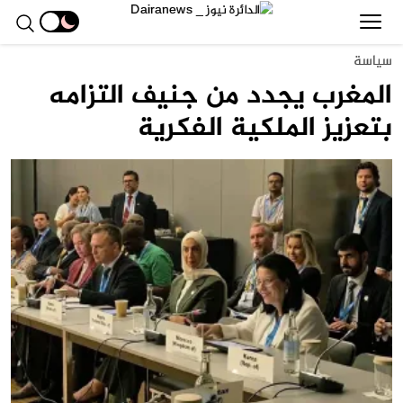
سياسة
المغرب يجدد من جنيف التزامه
بتعزيز الملكية الفكرية