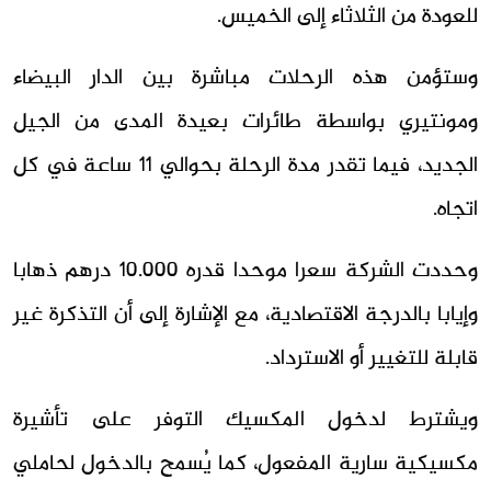
للعودة من الثلاثاء إلى الخميس.
وستؤمن هذه الرحلات مباشرة بين الدار البيضاء
ومونتيري بواسطة طائرات بعيدة المدى من الجيل
الجديد، فيما تقدر مدة الرحلة بحوالي 11 ساعة في كل
اتجاه.
وحددت الشركة سعرا موحدا قدره 10.000 درهم ذهابا
وإيابا بالدرجة الاقتصادية، مع الإشارة إلى أن التذكرة غير
قابلة للتغيير أو الاسترداد.
ويشترط لدخول المكسيك التوفر على تأشيرة
مكسيكية سارية المفعول، كما يُسمح بالدخول لحاملي