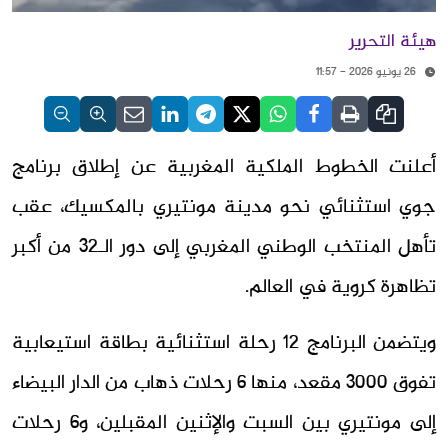
هيئة التحرير
26 يونيو 2026 - 11:57
أعلنت الخطوط الملكية المغربية عن إطلاق برنامج
جوي استثنائي نحو مدينة مونتيري بالمكسيك، عقب
تأهل المنتخب الوطني المغربي إلى دور الـ32 من أكبر
تظاهرة كروية في العالم.
ويتضمن البرنامج 12 رحلة استثنائية بطاقة استيعابية
تفوق 3000 مقعد، منها 6 رحلات ذهاب من الدار البيضاء
إلى مونتيري بين السبت والإثنين المقبلين، و6 رحلات