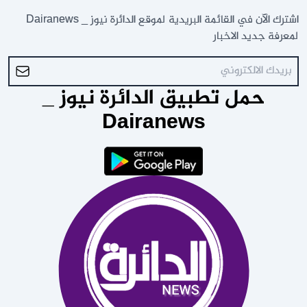
اشترك الآن في القائمة البريدية لموقع الدائرة نيوز _ Dairanews
لمعرفة جديد الاخبار
حمل تطبيق الدائرة نيوز _
Dairanews