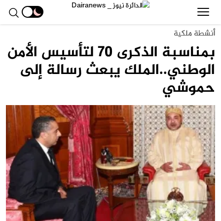
أنشطة ملكية
بمناسبة الذكرى 70 لتأسيس الأمن
الوطني..الملك يبعث رسالة إلى
حموشي