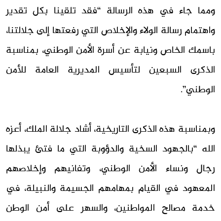
ومما جاء في هذه الرسالة “فقد تلقينا بكل تقدير
واهتمام رسالة الولاء والإخلاص التي رفعتها إلى جلالتنا،
باسمك الخاص ونيابة عن أسرة الأمن الوطني، بمناسبة
الذكرى السبعين لتأسيس المديرية العامة للأمن
الوطني”.
وبمناسبة هذه الذكرى التاريخية، أشاد جلالة الملك، أعزه
الله “بالجهود السخية والدؤوبة التي ما فتئ يبذلها
رجال ونساء الأمن الوطني، وتفانيهم وإخلاصهم
المعهود في القيام بمهامهم الجسيمة والنبيلة، في
خدمة مصالح المواطنين، والسهر على أمن الوطن