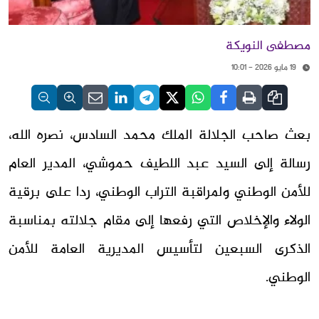
مصطفى النويكة
19 مايو 2026 - 10:01
بعث صاحب الجلالة الملك محمد السادس، نصره الله،
رسالة إلى السيد عبد اللطيف حموشي، المدير العام
للأمن الوطني ولمراقبة التراب الوطني، ردا على برقية
الولاء والإخلاص التي رفعها إلى مقام جلالته بمناسبة
الذكرى السبعين لتأسيس المديرية العامة للأمن
الوطني.