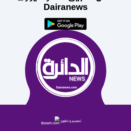
Dairanews
تصميم و تطوير