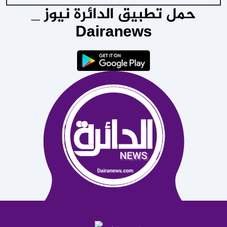
حمل تطبيق الدائرة نيوز _
Dairanews