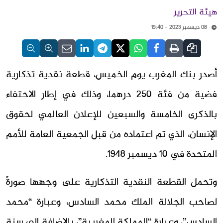
هيئة التحرير
08 ديسمبر 2023 - 19:40
أصدر بنك المغرب يوم الخميس، قطعة نقدية تذكارية
فضية من فئة 250 درهما، وذلك في إطار الاحتفاء
بالذكرى الخامسة والسبعين للإعلان العالمي لحقوق
الإنسان، الذي تم اعتماده من قبل الجمعية العامة للأمم
المتحدة في 10 ديسمبر 1948.
وتحمل القطعة النقدية التذكارية على وجهها صورةً
لصاحب الجلالة الملك محمد السادس، وعبارة “محمد
السادس”، وعبارة “المملكة المغربية”، بالإضافة إلى سنة