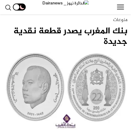
منوعات
بنك المغرب يصدر قطعة نقدية
جديدة