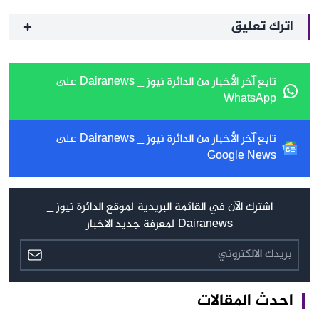
اترك تعليق
تابع آخر الأخبار من الدائرة نيوز _ Dairanews على
WhatsApp
تابع آخر الأخبار من الدائرة نيوز _ Dairanews على
Google News
اشترك الآن في القائمة البريدية لموقع الدائرة نيوز _
Dairanews لمعرفة جديد الاخبار
احدث المقالات