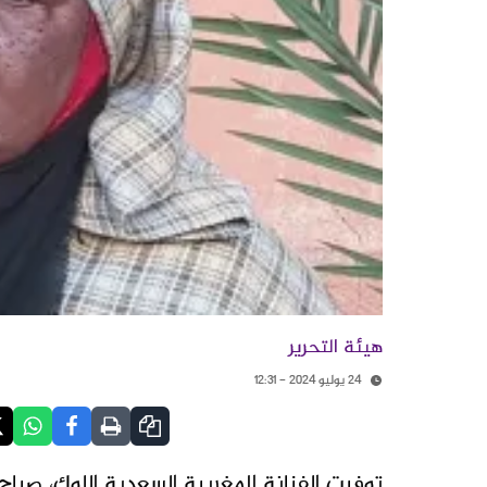
هيئة التحرير
24 يوليو 2024 - 12:31