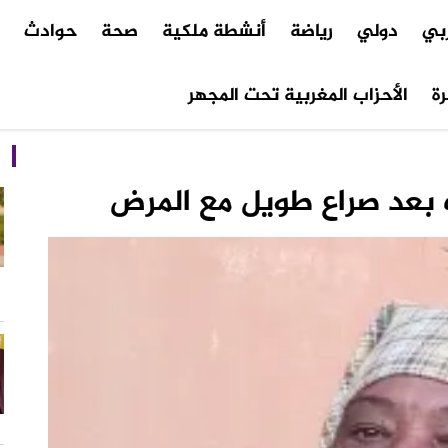
ربي
دولي
رياضة
أنشطة ملكية
صحة
حوادث
م
ة
الأحزاب المغربية تحت المجهر
ك بعد صراع طويل مع المرض