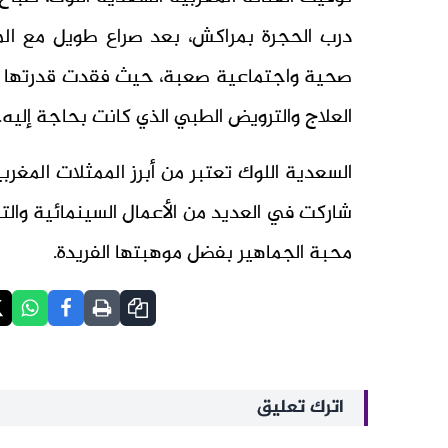
درب الحجرة بمراكش، بعد صراع طويل مع الم
صحية واجتماعية صعبة، حيث فقدت قدرتها ع
العلاج والترويض الطبي الذي كانت بحاجة إليه.
السعدية اللوك تعتبر من أبرز الممثلات المغر
شاركت في العديد من الأعمال السينمائية وا
محبة الجماهير بفضل موهبتها الفريدة.
اترك تعليق