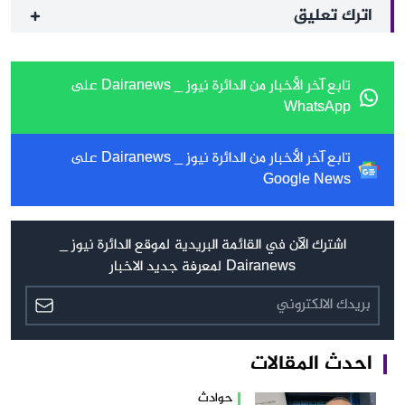
اترك تعليق
تابع آخر الأخبار من الدائرة نيوز _ Dairanews على
WhatsApp
تابع آخر الأخبار من الدائرة نيوز _ Dairanews على
Google News
اشترك الآن في القائمة البريدية لموقع الدائرة نيوز _
Dairanews لمعرفة جديد الاخبار
احدث المقالات
حوادث