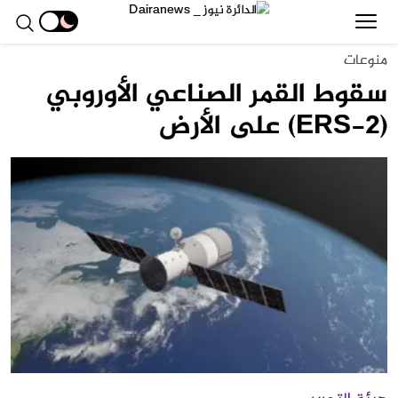
منوعات
سقوط القمر الصناعي الأوروبي
(ERS-2) على الأرض