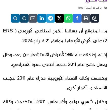
هيئة التحرير
21 فبراير 2024 - 11:09
من المتوقع أن يسقط القمر الصناعي الأوروبي (ERS-
2) على الأرض الأربعاء الموافق 21 فبراير 2024،
إذ تم إطلاقه عام 1995 لأغراض الاستشعار عن بعد، وظل
يعمل حتى عام 2011 عندما انتهى عمره الافتراضي.
وخفضت وكالة الفضاء الأوروبية مدراه عام 2011 لتجنب
الاصطدام بأقمار أخرى.
وخلال شهري يوليو وأغسطس 2011، استخدمت وكالة