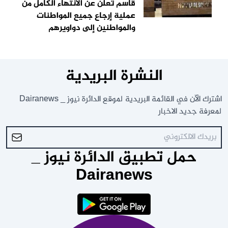
قاسم تعلن عن الانتهاء الكامل من
عملية إرجاع جميع المواطنات
والمواطنين إلى دواويرهم
النشرة البريدية
اشترك الآن في القائمة البريدية لموقع الدائرة نيوز _ Dairanews
لمعرفة جديد الاخبار
حمل تطبيق الدائرة نيوز _
Dairanews