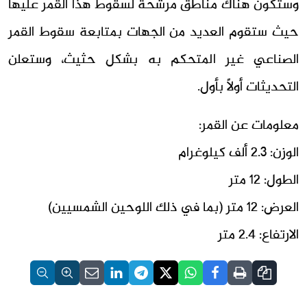
وستكون هناك مناطق مرشحة لسقوط هذا القمر عليها
حيث ستقوم العديد من الجهات بمتابعة سقوط القمر
الصناعي غير المتحكم به بشكل حثيث، وستعلن
التحديثات أولاً بأول.
معلومات عن القمر:
الوزن: 2.3 ألف كيلوغرام
الطول: 12 متر
العرض: 12 متر (بما في ذلك اللوحين الشمسيين)
الارتفاع: 2.4 متر