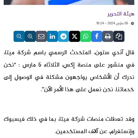
هيئة التحرير
05 مارس 2024 - 19:24
قال آندي ستون، المتحدث الرسمي باسم شركة ميتا،
في منشور على منصة إكس، الثلاثاء 5 مارس : “نحن
ندرك أن الأشخاص يواجهون مشكلة في الوصول إلى
خدماتنا. نحن نعمل على هذا الأمر الآن”.
وقد تعطلت منصات شركة ميتا، بما في ذلك فيسبوك
وإنستغرام، عن آلاف المستخدمين.