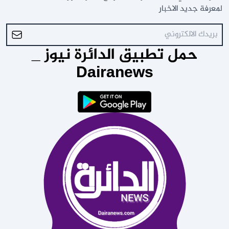
لمعرفة جديد الاخبار
حمل تطبيق الدائرة نيوز _
Dairanews