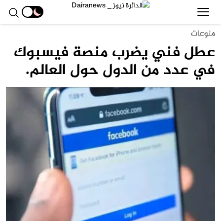
منوعات
عطل فني يضرب منصة فيسبوك
في عدد من الدول حول العالم.