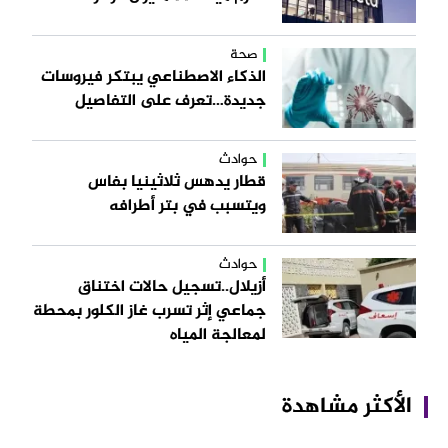
صحة
الذكاء الاصطناعي يبتكر فيروسات
جديدة…تعرف على التفاصيل
حوادث
قطار يدهس ثلاثينيا بفاس
ويتسبب في بتر أطرافه
حوادث
أزيلال..تسجيل حالات اختناق
جماعي إثر تسرب غاز الكلور بمحطة
لمعالجة المياه
الأكثر مشاهدة