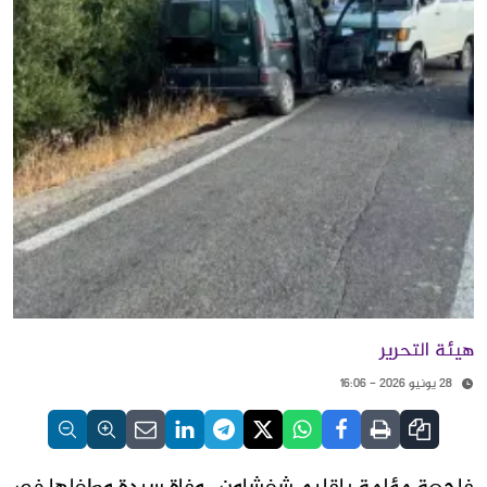
هيئة التحرير
28 يونيو 2026 - 16:06