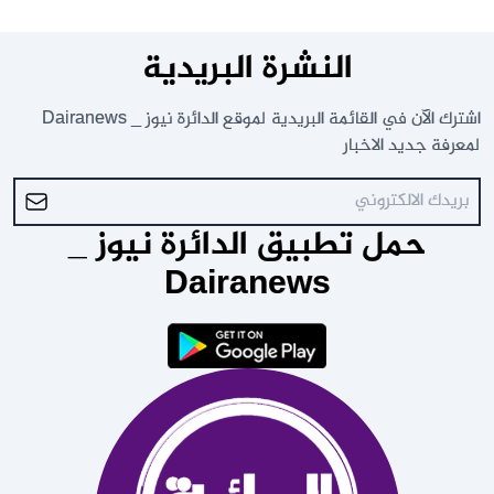
النشرة البريدية
اشترك الآن في القائمة البريدية لموقع الدائرة نيوز _ Dairanews
لمعرفة جديد الاخبار
حمل تطبيق الدائرة نيوز _
Dairanews