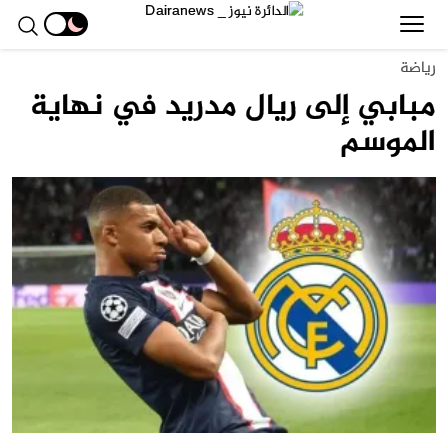
رياضة
مبابي إلى ريال مدريد في نهاية
الموسم