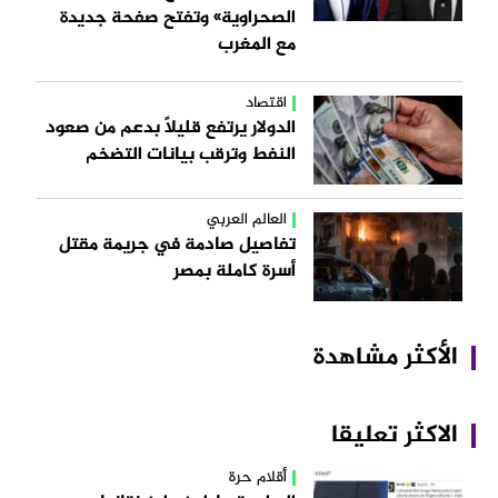
الصحراوية» وتفتح صفحة جديدة
مع المغرب
اقتصاد
الدولار يرتفع قليلاً بدعم من صعود
النفط وترقب بيانات التضخم
العالم العربي
تفاصيل صادمة في جريمة مقتل
أسرة كاملة بمصر
الأكثر مشاهدة
الاكثر تعليقا
أقلام حرة