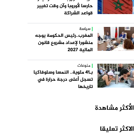
حارسا لأوروبا وآن وقت تغيير
قواعد الشراكة
سياسة
المغرب..رئيس الحكومة يوجه
منشورا لإعداد مشروع قانون
المالية 2027
منوعات
بـ41 مئوية.. النمسا وسلوفاكيا
تسجل أعلى درجة حرارة في
تاريخها
الأكثر مشاهدة
الاكثر تعليقا