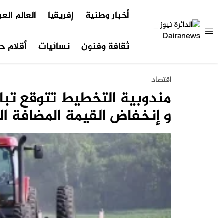
أخبار وطنية
إفريقيا
العالم الع
ثقافة وفنون
نسائيات
أقلام حر
اقتصاد
مندوبية التخطيط تتوقع تبا
و إنخفاض القيمة المضافة ال