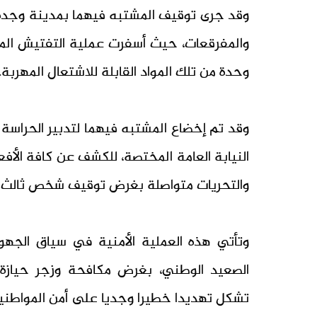
وقد جرى توقيف المشتبه فيهما بمدينة وجدة، 
وحدة من تلك المواد القابلة للاشتعال المهربة.
وقد تم إخضاع المشتبه فيهما لتدبير الحراسة 
النيابة العامة المختصة، للكشف عن كافة الأفعا
والتحريات متواصلة بغرض توقيف شخص ثالث يش
وتأتي هذه العملية الأمنية في سياق الجهو
الصعيد الوطني، بغرض مكافحة وزجر حيازة و
تشكل تهديدا خطيرا وجديا على أمن المواطني