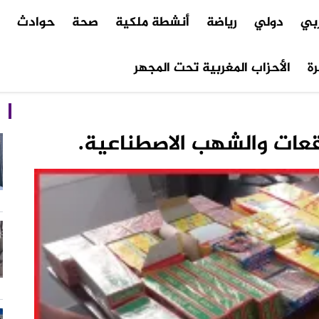
ربي
دولي
رياضة
أنشطة ملكية
صحة
حوادث
م
ة
الأحزاب المغربية تحت المجهر