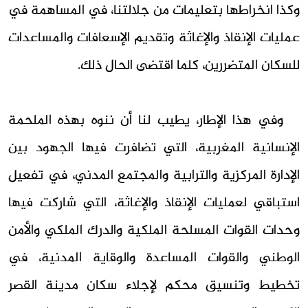
وكذا انخراطها بتعليمات من جلالتنا، في المساهمة في
عمليات الإنقاذ والإغاثة وتقديم الإسعافات والمساعدات
للسكان المتضررين، كلما اقتضى الحال ذلك.
وفي هذا الإطار، يطيب لنا أن ننوه بهذه الملحمة
الإنسانية المغربية، التي تضافرت فيها الجهود بين
الإدارة المركزية والترابية والمجتمع المدني، في تفعيل
استباقي لعمليات الإنقاذ والإغاثة، التي شاركت فيها
وحدات القوات المسلحة الملكية والدرك الملكي والأمن
الوطني والقوات المساعدة والوقاية المدنية، في
تخطيط وتنسيق محكم لإجلاء سكان مدينة القصر