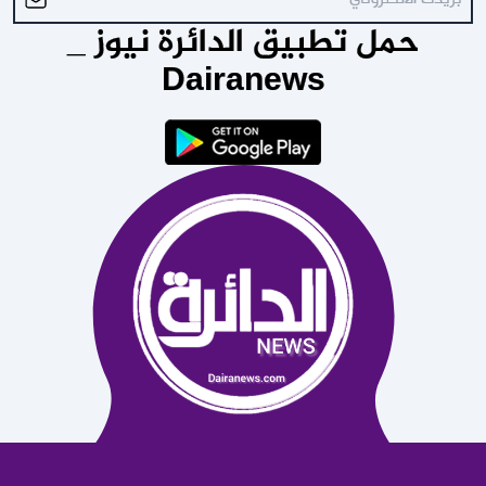
حمل تطبيق الدائرة نيوز _
Dairanews