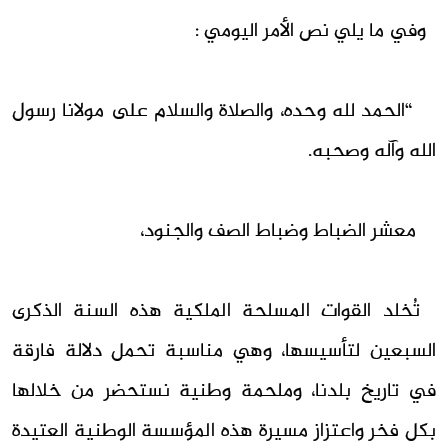
وفي ما يلي نص الأمر اليومي :
“الحمد لله وحده، والصلاة والسلام على مولانا رسول
الله وآله وصحبه.
معشر الضباط وضباط الصف والجنود،
تُخلد القوات المسلحة الملكية هذه السنة الذكرى
السبعين لتأسيسها، وهي مناسبة تحمل دلالة فارقة
في تاريخ بلدنا، وملحمة وطنية نستحضر من خلالها
بكل فخر واعتزاز مسيرة هذه المؤسسة الوطنية العتيدة