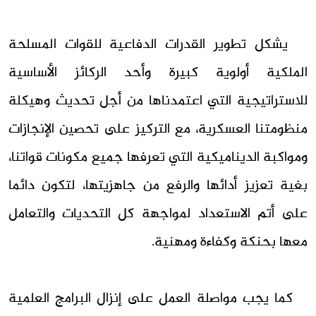
يشكل تطوير القدرات الدفاعية للقوات المسلحة
الملكية أولوية كبيرة وأحد الركائز الأساسية
للاستراتيجية التي اعتمدناها من أجل تحديث وهيكلة
منظومتنا العسكرية، مع التركيز على تحصين الإنجازات
ومواكبة الديناميكية التي تعرفها جميع مكونات قواتنا،
بغية تعزيز أدائها والرفع من جاهزيتها، لتكون دائما
على أتم الاستعداد لمواجهة كل التحديات والتعامل
معها بحنكة وكفاءة ومهنية.
كما يجب مواصلة العمل على إنزال البرامج العلمية