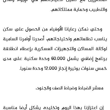
والتطبيب وحماية ممتلكاتهم.
وحتى نمكن رعايانا الأوفياء من الحصول على سكن
يناسب تطلعاتهم واحتياجاتهم، أصدرنا أوامرنا السامية
لوكالة المساكن والتجهيزات العسكرية بإعطاء انطلاقة
برنامج إضافي يشمل 60.000 وحدة سكنية على مدى
خمس سنوات بوتيرة إنجاز 12.000 وحدة سنويا.
معشر الضباط وضباط الصف والجنود،
إن اعتزازنا بهذا اليوم وتخليده، يشكل أيضا مناسبة