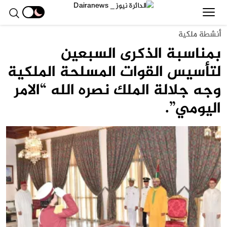
أنشطة ملكية
بمناسبة الذكرى السبعين
لتأسيس القوات المسلحة الملكية
وجه جلالة الملك نصره الله “الامر
اليومي”.