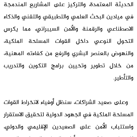
الحديثة المعتمدة، والتركيز على المشاريع المندمجة
في ميادين البحث العلمي والتطبيقي والتقني والذكاء
الاصطناعي والرقمنة والأمن السيبراني، مما يكرس
التحول النوعي داخل القوات المسلحة الملكية،
والنهوض بالعنصر البشري والرفع من كفاءته المهنية،
من خلال تطوير وتحيين برامج التكوين والتدريب
والتأطير.
وعلى صعيد الشراكات، سنظل أوفياء لانخراط القوات
المسلحة الملكية في الجهود الدولية لتحقيق الاستقرار
واستتباب الأمن على الصعيدين الإقليمي والدولي،