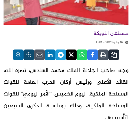
مصطفى النويكة
14 مايو 2026 - 18:01
وجه صاحب الجلالة الملك محمد السادس، نصره الله،
القائد الأعلى ورئيس أركان الحرب العامة للقوات
المسلحة الملكية، اليوم الخميس، “الأمر اليومي” للقوات
المسلحة الملكية، وذلك بمناسبة الذكرى السبعين
لتأسيسها.