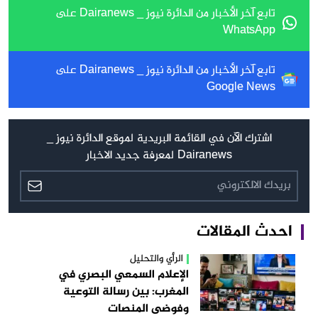
تابع آخر الأخبار من الدائرة نيوز _ Dairanews على
WhatsApp
تابع آخر الأخبار من الدائرة نيوز _ Dairanews على
Google News
اشترك الآن في القائمة البريدية لموقع الدائرة نيوز _
Dairanews لمعرفة جديد الاخبار
احدث المقالات
الرأي والتحليل
الإعلام السمعي البصري في
المغرب: بين رسالة التوعية
وفوضى المنصات