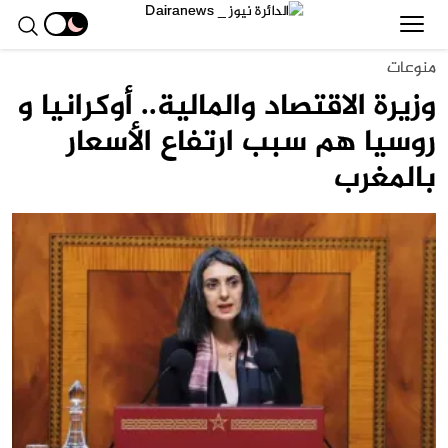
منوعات
وزيرة الاقتصاد والمالية.. أوكرانيا و
روسيا هم سبب ارتفاع الأسعار
بالمغرب