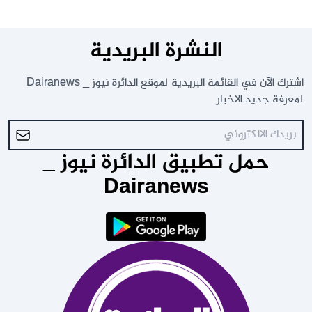
النشرة البريدية
اشترك الآن في القائمة البريدية لموقع الدائرة نيوز _ Dairanews
لمعرفة جديد الاخبار
حمل تطبيق الدائرة نيوز _
Dairanews