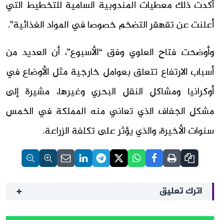
أكدت ذلك معطيات المندوبية السامية للتخطيط التي
أعلنت عن تقهقر التضخم خصوصا في المواد الغذائية”.
وأوضحت فتاح العلوي وفق “الأسبوع”، أن العديد من
أسباب الارتفاع تتعلق بعوامل خارجية مثل الأوضاع في
أوكرانيا ومشاكل النقل البحري وغيرها، مشيرة إلى
مشكل الجفاف الذي تعاني منه المملكة في الخمس
سنوات الأخيرة، والذي يؤثر على تكلفة الزراعة.
اترك تعليق