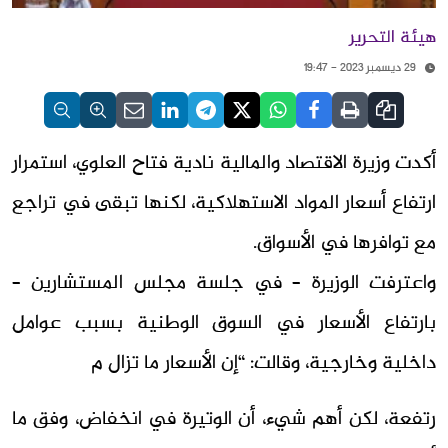
هيئة التحرير
29 ديسمبر 2023 - 19:47
أكدت وزيرة الاقتصاد والمالية نادية فتاح العلوي، استمرار
ارتفاع أسعار المواد الاستهلاكية، لكنها تبقى في تراجع
مع توافرها في الأسواق.
واعترفت الوزيرة – في جلسة مجلس المستشارين –
بارتفاع الأسعار في السوق الوطنية بسبب عوامل
داخلية وخارجية، وقالت: “إن الأسعار ما تزال م
رتفعة، لكن أهم شيء، أن الوتيرة في انخفاض، وفق ما