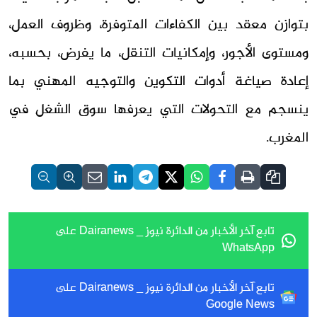
بتوازن معقد بين الكفاءات المتوفرة، وظروف العمل،
ومستوى الأجور، وإمكانيات التنقل، ما يفرض، بحسبه،
إعادة صياغة أدوات التكوين والتوجيه المهني بما
ينسجم مع التحولات التي يعرفها سوق الشغل في
المغرب.
تابع آخر الأخبار من الدائرة نيوز _ Dairanews على
WhatsApp
تابع آخر الأخبار من الدائرة نيوز _ Dairanews على
Google News