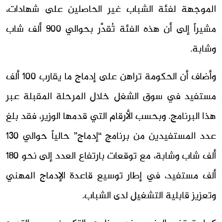
الموجهة لفئة الشباب غير الحاصلين على شهادات،
مشيراً إلى أن هذه الفئة تُقدَّر بحوالي 900 ألف شاب
وشابة.
وأضاف أن الحكومة تراهن على إدماج ما يقارب 100 ألف
مستفيد في سوق الشغل خلال المرحلة المقبلة عبر
هذا البرنامج. وبحسب الأرقام التي قدمها الوزير، فقد بلغ
عدد المستفيدين من برنامج “إدماج” حالياً حوالي 130
ألف شاب وشابة، مع توقعات بارتفاع العدد إلى نحو 180
ألف مستفيد، في إطار توسيع قاعدة الإدماج المهني
وتعزيز قابلية التشغيل لدى الشباب.