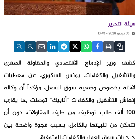
هيئة التحرير
03 يونيو 2026 - 10:43
كشف وزير الإدماج الاقتصادي والمقاولة الصغرى
والتشغيل والكفاءات، يونس السكوري، عن معطيات
لافتة بخصوص وضعية سوق الشغل، مؤكداً أن وكالة
إنعاش التشغيل والكفاءات “أنابيك” توصلت بما يقارب
100 ألف طلب توظيف من طرف المقاولات، دون أن
تتمكن من تلبيتها بالكامل، بسبب فجوة واضحة بين
حاجيات سوق العمل والكفاءات المتوفرة.