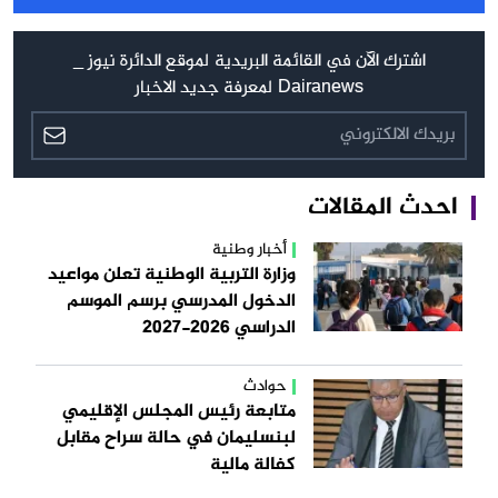
اشترك الآن في القائمة البريدية لموقع الدائرة نيوز _
Dairanews لمعرفة جديد الاخبار
احدث المقالات
أخبار وطنية
وزارة التربية الوطنية تعلن مواعيد
الدخول المدرسي برسم الموسم
الدراسي 2026-2027
حوادث
متابعة رئيس المجلس الإقليمي
لبنسليمان في حالة سراح مقابل
كفالة مالية