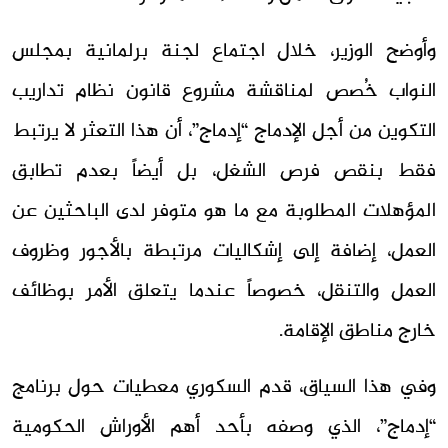
وأوضح الوزير، خلال اجتماع لجنة برلمانية بمجلس
النواب خُصص لمناقشة مشروع قانون نظام تداريب
التكوين من أجل الإدماج “إدماج”، أن هذا التعثر لا يرتبط
فقط بنقص فرص الشغل، بل أيضاً بعدم تطابق
المؤهلات المطلوبة مع ما هو متوفر لدى الباحثين عن
العمل، إضافة إلى إشكاليات مرتبطة بالأجور وظروف
العمل والتنقل، خصوصاً عندما يتعلق الأمر بوظائف
خارج مناطق الإقامة.
وفي هذا السياق، قدم السكوري معطيات حول برنامج
“إدماج”، الذي وصفه بأحد أهم الأوراش الحكومية