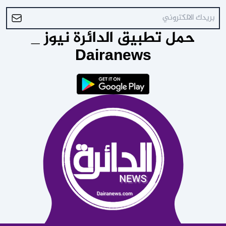
حمل تطبيق الدائرة نيوز _
Dairanews