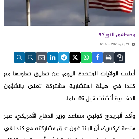
مصطفى النويكة
19 مايو 2026 - 12:02
أعلنت الولايات المتحدة، اليوم، عن تعليق تعاونها مع
كندا في هيئة استشارية مشتركة تعنى بالشؤون
الدفاعية أنشئت قبل 86 عاما.
وأكد ألبريدج كولبي مساعد وزير الدفاع الأمريكي، عبر
منصة /إكس/، أن البنتاغون علق مشاركته مع كندا في