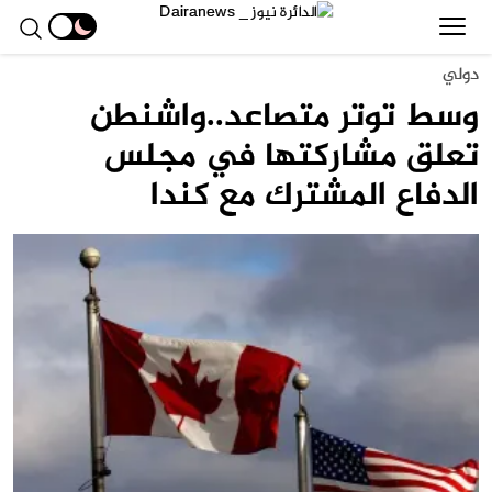
دولي
وسط توتر متصاعد..واشنطن
تعلق مشاركتها في مجلس
الدفاع المشترك مع كندا