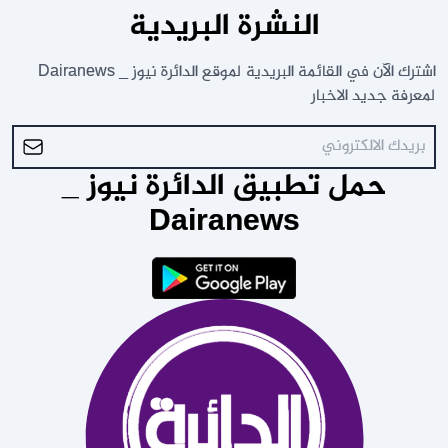
النشرة البريدية
اشترك الآن في القائمة البريدية لموقع الدائرة نيوز _ Dairanews
لمعرفة جديد الاخبار
حمل تطبيق الدائرة نيوز _
Dairanews