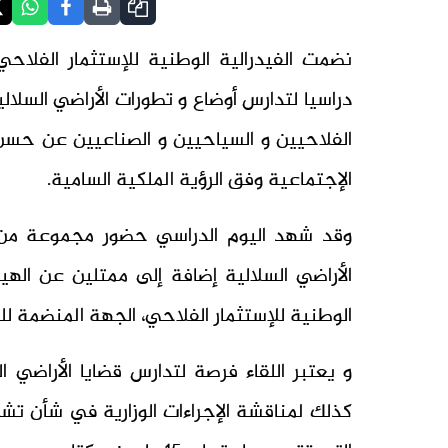
نضمت الفيدرالية الوطنية للإستثمار الفلا
دراسيا لتدارس أوضاع و تطورات الأراضي السلالية
الفلاحيين و السياحيين و الصناعيين عن حسن 
الإجتماعية وفق الرؤية الملكية السامية.
وقد شهد اليوم الدراسي حضور مجموعة من ا
الأراضي السلالية إضافة إلى ممتلين عن الهيئ
الوطنية للإستثمار الفلاحي، الجهة المنضمة للق
و يعتبر اللقاء فرصة لتدارس قضايا الأراضي 
كذلك لمناقشة الإجراءات الوزارية في شأن تشج