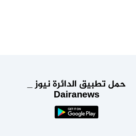
حمل تطبيق الدائرة نيوز _
Dairanews