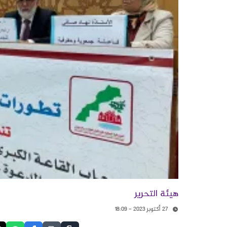
هيئة التحرير
27 أكتوبر 2023 - 18:09