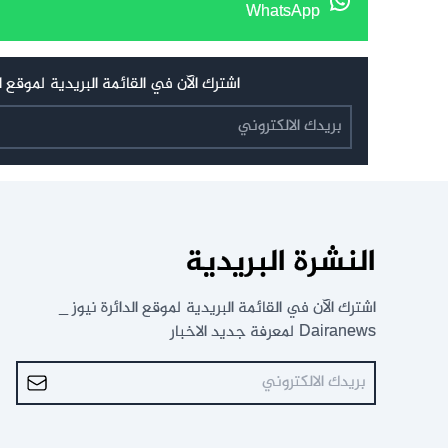
WhatsApp
اشترك الآن في القائمة البريدية لموقع الدائرة نيوز _ Dairanews
النشرة البريدية
اشترك الآن في القائمة البريدية لموقع الدائرة نيوز _
Dairanews لمعرفة جديد الاخبار