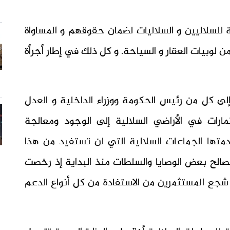
 للسلاليين و السلاليات لضمان حقوقهم و المساواة
 لوبيات العقار و السياحة. و كل ذلك في إطار أجرأة
لى كل من رئيس الحكومة ووزراء الداخلية و العدل
ثمارات في الأراضي السلالية إلى الوجود ومعالجة
متها الجماعات السلالية التي لن تستفيد من هذا
الح بعض الوصايا والسلطات منذ البداية إذ رخصت
 شجع المستثمرين من الاستفادة من كل أنواع الدعم