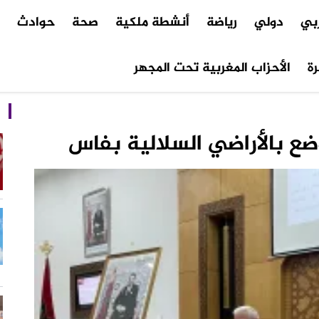
ربي
دولي
رياضة
أنشطة ملكية
صحة
حوادث
م
ة
الأحزاب المغربية تحت المجهر
ع بالأراضي السلالية بفاس