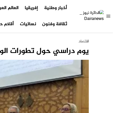
أخبار وطنية
إفريقيا
العالم الع
ثقافة وفنون
نسائيات
أقلام حر
اقتصاد
يوم دراسي حول تطورات الوض