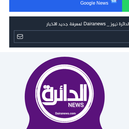
Google News
 لمعرفة جديد الاخبار