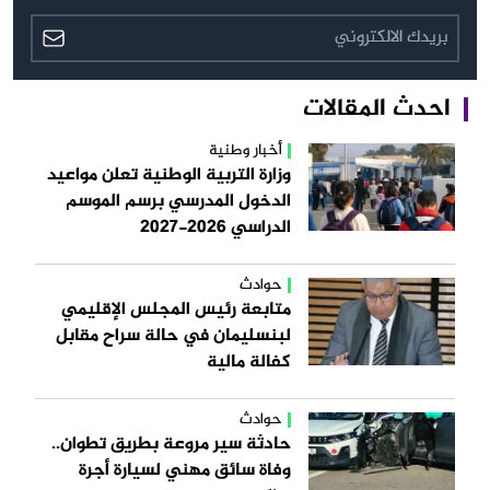
احدث المقالات
أخبار وطنية
وزارة التربية الوطنية تعلن مواعيد
الدخول المدرسي برسم الموسم
الدراسي 2026-2027
حوادث
متابعة رئيس المجلس الإقليمي
لبنسليمان في حالة سراح مقابل
كفالة مالية
حوادث
حادثة سير مروعة بطريق تطوان..
وفاة سائق مهني لسيارة أجرة