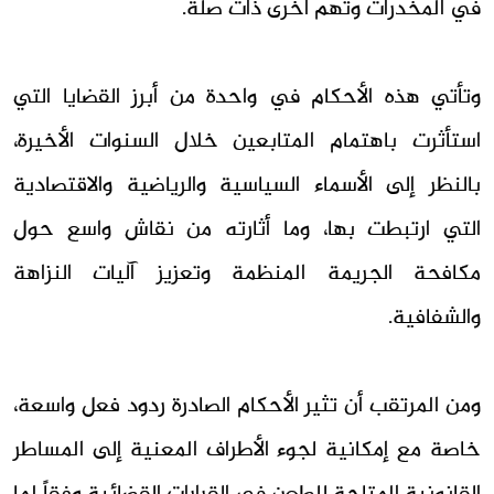
في المخدرات وتهم أخرى ذات صلة.
وتأتي هذه الأحكام في واحدة من أبرز القضايا التي
استأثرت باهتمام المتابعين خلال السنوات الأخيرة،
بالنظر إلى الأسماء السياسية والرياضية والاقتصادية
التي ارتبطت بها، وما أثارته من نقاش واسع حول
مكافحة الجريمة المنظمة وتعزيز آليات النزاهة
والشفافية.
ومن المرتقب أن تثير الأحكام الصادرة ردود فعل واسعة،
خاصة مع إمكانية لجوء الأطراف المعنية إلى المساطر