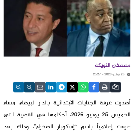
مصطفى النويكة
25 يونيو 2026 - 23:27
أصدرت غرفة الجنايات الابتدائية بالدار البيضاء، مساء
الخميس 25 يونيو 2026، أحكامها في القضية التي
عرفت إعلامياً باسم “إسكوبار الصحراء”، وذلك بعد