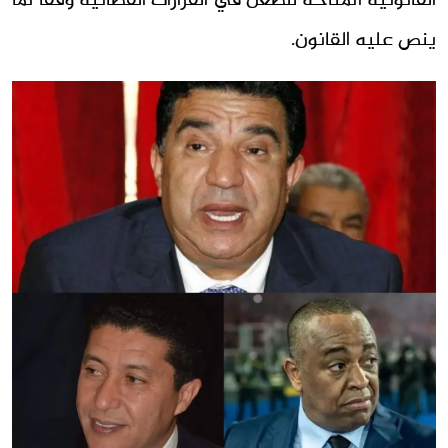
القانونية المتاحة للطعن في القرارات القضائية وفقاً لما
ينص عليه القانون.