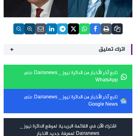
اترك تعليق
تابع آخر الأخبار من الدائرة نيوز _ Dairanews على
WhatsApp
تابع آخر الأخبار من الدائرة نيوز _ Dairanews على
Google News
اشترك الآن في القائمة البريدية لموقع الدائرة نيوز _
Dairanews لمعرفة جديد الاخبار