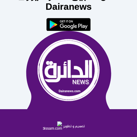
Dairanews
تصميم و تطوير