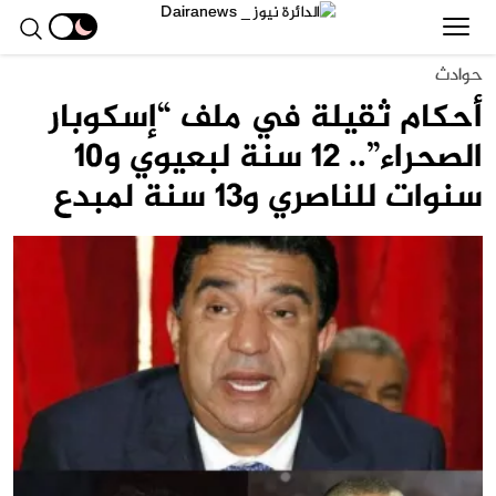
حوادث
أحكام ثقيلة في ملف “إسكوبار
الصحراء”.. 12 سنة لبعيوي و10
سنوات للناصري و13 سنة لمبدع