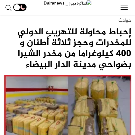
حوادث
إحباط محاولة للتهريب الدولي
للمخدرات وحجز ثلاثة أطنان و
400 كيلوغراما من مخدر الشيرا
بضواحي مدينة الدار البيضاء