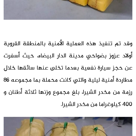
وقد تم تنفيذ هذه العملية الأمنية بالمنطقة القروية
أولاد عزوز بضواحي مدينة الدار البيضاء، حيث أسفرت
عن حجز سيارة نفعية بعدما تخلى عنها سائقها خلال
مطاردة أمنية ليلية والتي كانت محملة بما مجموعه 86
رزمة من مخدر الشيرا، بلغ مجموع وزنها ثلاثة أطنان و
400 كيلوغراما من مخدر الشيرا.