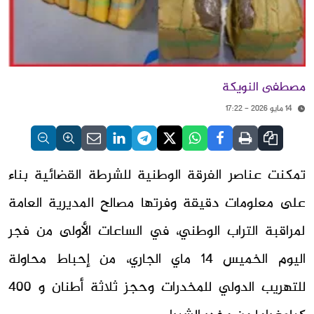
مصطفى النويكة
14 مايو 2026 - 17:22
تمكنت عناصر الفرقة الوطنية للشرطة القضائية بناء
على معلومات دقيقة وفرتها مصالح المديرية العامة
لمراقبة التراب الوطني، في الساعات الأولى من فجر
اليوم الخميس 14 ماي الجاري، من إحباط محاولة
للتهريب الدولي للمخدرات وحجز ثلاثة أطنان و 400