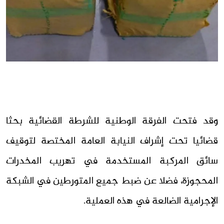
وقد فتحت الفرقة الوطنية للشرطة القضائية بحثا
قضائيا تحت إشراف النيابة العامة المختصة لتوقيف
سائق المركبة المستخدمة في تهريب المخدرات
المحجوزة، فضلا عن ضبط جميع المتورطين في الشبكة
الإجرامية الضالعة في هذه العملية.