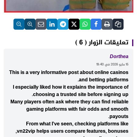
تعليقات الزوار ( 6 )
Dorthea
‫15 مايو 2026 في 19:40
This is a very informative post about online casinos
and betting platforms.
I especially liked how it explains the importance of
choosing a trusted site before signing up.
Many players often ask where they can find reliable
gaming platforms with fair odds and smooth
payouts.
From what I’ve seen, checking platforms like
vn22vip helps users compare features, bonuses,