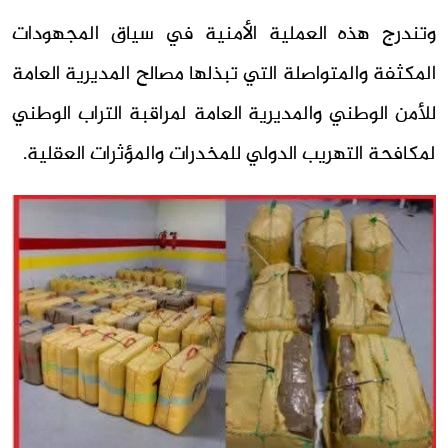
وتندرج هذه العملية الأمنية في سياق المجهودات
المكثفة والمتواصلة التي تبذلها مصالح المديرية العامة
للأمن الوطني والمديرية العامة لمراقبة التراب الوطني
لمكافحة التهريب الدولي للمخدرات والمؤثرات العقلية.