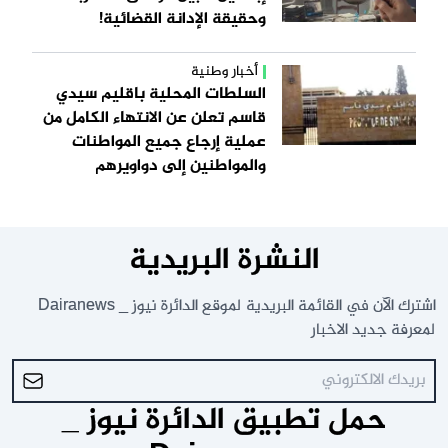
وحقيقة الإدانة القضائية!
أخبار وطنية
السلطات المحلية باقليم سيدي
قاسم تعلن عن الانتهاء الكامل من
عملية إرجاع جميع المواطنات
والمواطنين إلى دواويرهم
النشرة البريدية
اشترك الآن في القائمة البريدية لموقع الدائرة نيوز _ Dairanews
لمعرفة جديد الاخبار
حمل تطبيق الدائرة نيوز _