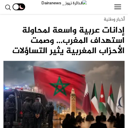
أخبار وطنية
إدانات عربية واسعة لمحاولة
استهداف المغرب… وصمت
الأحزاب المغربية يثير التساؤلات