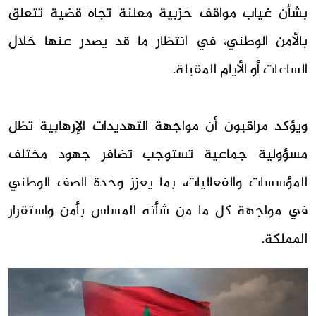
بشأن غياب مواقف حزبية معلنة تجاه قضية تتعلق
بالأمن الوطني، في انتظار ما قد يصدر عنها خلال
الساعات أو الأيام المقبلة.
ويؤكد مراقبون أن مواجهة التهديدات الإرهابية تظل
مسؤولية جماعية تستوجب تضافر جهود مختلف
المؤسسات والفعاليات، بما يعزز وحدة الصف الوطني
في مواجهة كل ما من شأنه المساس بأمن واستقرار
المملكة.