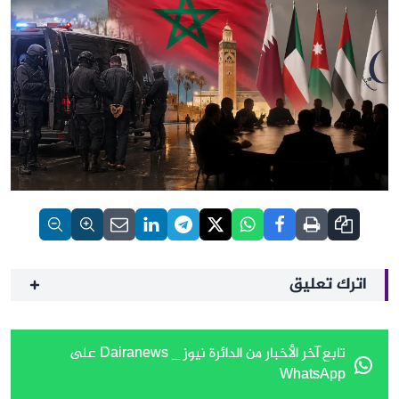
اترك تعليق
تابع آخر الأخبار من الدائرة نيوز _ Dairanews على
WhatsApp