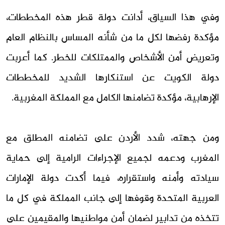
وفي هذا السياق، أدانت دولة قطر هذه المخططات،
مؤكدة رفضها لكل ما من شأنه المساس بالنظام العام
وتعريض أمن الأشخاص والممتلكات للخطر. كما أعربت
دولة الكويت عن استنكارها الشديد للمخططات
الإرهابية، مؤكدة تضامنها الكامل مع المملكة المغربية.
ومن جهته، شدد الأردن على تضامنه المطلق مع
المغرب ودعمه لجميع الإجراءات الرامية إلى حماية
سيادته وأمنه واستقراره، فيما أكدت دولة الإمارات
العربية المتحدة وقوفها إلى جانب المملكة في كل ما
تتخذه من تدابير لضمان أمن مواطنيها والمقيمين على