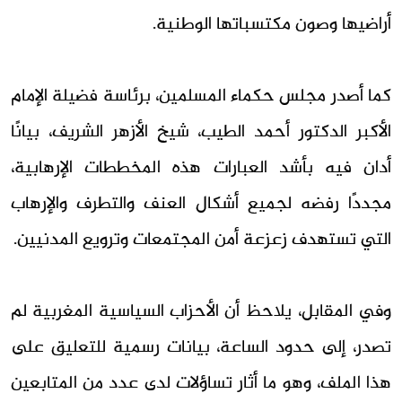
أراضيها وصون مكتسباتها الوطنية.
كما أصدر مجلس حكماء المسلمين، برئاسة فضيلة الإمام
الأكبر الدكتور أحمد الطيب، شيخ الأزهر الشريف، بيانًا
أدان فيه بأشد العبارات هذه المخططات الإرهابية،
مجددًا رفضه لجميع أشكال العنف والتطرف والإرهاب
التي تستهدف زعزعة أمن المجتمعات وترويع المدنيين.
وفي المقابل، يلاحظ أن الأحزاب السياسية المغربية لم
تصدر، إلى حدود الساعة، بيانات رسمية للتعليق على
هذا الملف، وهو ما أثار تساؤلات لدى عدد من المتابعين