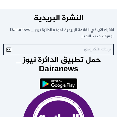
النشرة البريدية
اشترك الآن في القائمة البريدية لموقع الدائرة نيوز _ Dairanews
لمعرفة جديد الاخبار
حمل تطبيق الدائرة نيوز _
Dairanews