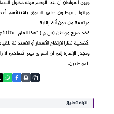
ويرى المواطن أن هذا الوضع مرده دخول السماس
وباتوا يسيطرون على السوق باقتنائهم أعداد
مرتفعة من دون أية رقابة.
فقد صرح مواطن (س م ) “هذا العام استثنائي 
الأضحية نظرا لارتفاع الأسعار أو الاستدانة للقيا
وتجدر الإشارة إلى أن أسواق بيع الأضاحي لا 
للمواطنين.
اترك تعليق