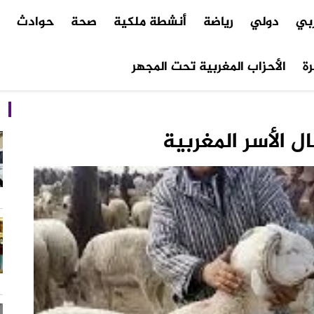
ربي
دولي
رياضة
أنشطة ملكية
صحة
حوادث
م
ة
الأحزاب المغربية تحت المجهر
ل الأسر المغربية