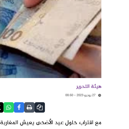
هيئة التحرير
27 يونيو 2023 - 00:50
مع اقتراب حلول عيد الأضحى يعيش المغاربة