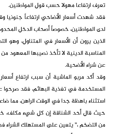
تعرف ارتفاعا مهولا حسب قول المواطنين.
فقد شهدت أسعار الأضاحي ارتفاعاً جنونيا وق
لدى المواطنين، خصوصاً أصحاب الدخل المحدود
الذين يرون أن الأسعار في المتناول، وهو ا
المناسبة الدينية لا تأخذ نصيبها المعهود من 
عن شراء الأضحية.
وقد أكد مربو الماشية أن سبب ارتفاع أسعار 
المستخدمة في تغذية البهائم، فقد صرحوا على
استثناء باهظة جدا في الوقت الراهن، مما ضاع
حيث قال أحد الشناقة إن كل شيء مكلف، خاصة
من التضخم ،” يتعين على المستهلك الشراء في