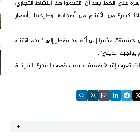
رة على الخط بعد أن اقتحموا هذا النشاط التجاري،
اً كبيرة من الأغنام من أصحابها وطرحها بأسعار
حقيقة”، مشيرا إلى أنه قد يضطر إلى “عدم اقتناء
م بواجبه الديني”.
زالت تعرف إقبالا ضعيفا بسبب ضعف القدرة الشرائية