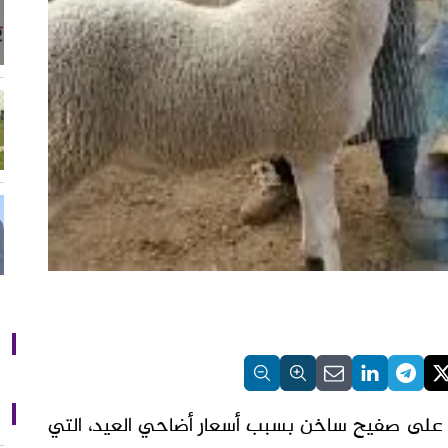
 على صفيح ساخن بسبب أسعار أضاحي العيد، التي