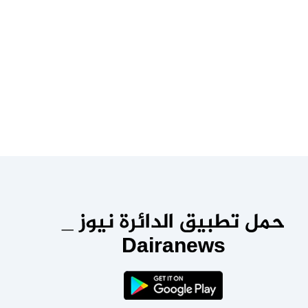
حمل تطبيق الدائرة نيوز _
Dairanews