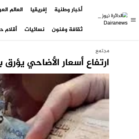
أخبار وطنية
إفريقيا
العالم الع
ثقافة وفنون
نسائيات
أقلام حر
مجتمع
ارتفاع أسعار الأضاحي يؤرق با