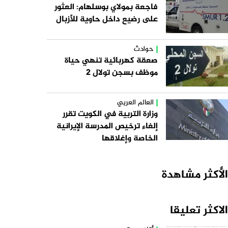
فاجعة بمولاي بوسلهام: العثور
على رضيع داخل حاوية للأزبال
حوادث
صعقة كهربائية تنهي حياة
موظف بسجن تولال 2
العالم العربي
وزارة التربية في الكويت تقرر
إلغاء ترخيص المدرسة الإيرانية
الخاصة وإغلاقها
الأكثر مشاهدة
الاكثر تعليقا