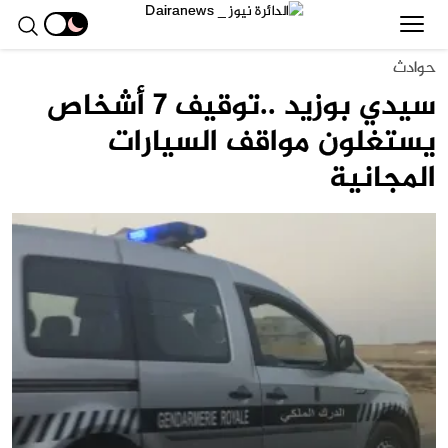
حوادث
سيدي بوزيد ..توقيف 7 أشخاص
يستغلون مواقف السيارات
المجانية