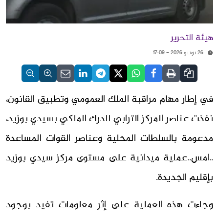
هيئة التحرير
26 يونيو 2026 - 17:09
في إطار مهام مراقبة الملك العمومي وتطبيق القانون،
نفذت عناصر المركز الترابي للدرك الملكي بسيدي بوزيد،
مدعومة بالسلطات المحلية وعناصر القوات المساعدة
..امس..عملية ميدانية على مستوى مركز سيدي بوزيد
بإقليم الجديدة.
وجاءت هذه العملية على إثر معلومات تفيد بوجود