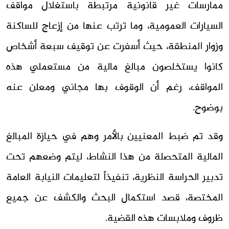
ممارسات غير قانونية مرتبطة باستغلال مواقف
السيارات العمومية، وما ترتب عنها من إزعاج للساكنة
وزوار المنطقة، حيث أسفرت عن توقيف سبعة أشخاص
كانوا يستخلصون مبالغ مالية من مستعملي هذه
المواقف، رغم أن الوقوف بها مجاني ومعلن عنه
بوضوح.
وقد تم ضبط المعنيين بالأمر وهم في حيازة المبالغ
المالية المتحصلة من هذا النشاط، ليتم وضعهم تحت
تدبير الحراسة النظرية، تنفيذاً لتعليمات النيابة العامة
المختصة، قصد استكمال البحث والكشف عن جميع
ظروف وملابسات هذه القضية.