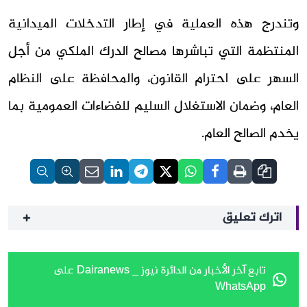
وتندرج هذه العملية في إطار التدخلات الميدانية
المنتظمة التي تباشرها مصالح الدرك الملكي من أجل
السهر على احترام القانون، والمحافظة على النظام
العام، وضمان الاستغلال السليم للفضاءات العمومية بما
يخدم الصالح العام.
اترك تعليق
تابع آخر الأخبار من الدائرة نيوز _ Dairanews على
WhatsApp