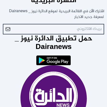
النشرة البريدية
اشترك الآن في القائمة البريدية لموقع الدائرة نيوز _ Dairanews
لمعرفة جديد الاخبار
حمل تطبيق الدائرة نيوز _
Dairanews