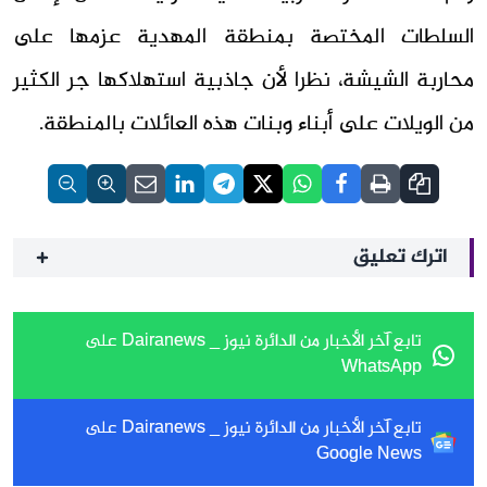
السلطات المختصة بمنطقة المهدية عزمها على
محاربة الشيشة، نظرا لأن جاذبية استهلاكها جر الكثير
من الويلات على أبناء وبنات هذه العائلات بالمنطقة.
اترك تعليق
تابع آخر الأخبار من الدائرة نيوز _ Dairanews على
WhatsApp
تابع آخر الأخبار من الدائرة نيوز _ Dairanews على
Google News