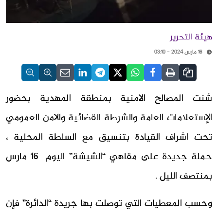
هيئة التحرير
16 مارس 2024 - 03:10
شنت المصالح الامنية بمنطقة المهدية بحضور
الإستعلامات العامة والشرطة القضائية والامن العمومي
تحت اشراف القيادة بتنسيق مع السلطة المحلية ،
حملة جديدة على مقاهي “الشيشة” اليوم 16 مارس
بمنتصف الليل .
وحسب المعطيات التي توصلت بها جريدة “الدائرة” فإن