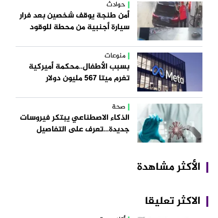
حوادث
أمن طنجة يوقف شخصين بعد فرار
سيارة أجنبية من محطة للوقود
منوعات
بسبب الأطفال..محكمة أميركية
تغرم ميتا 567 مليون دولار
صحة
الذكاء الاصطناعي يبتكر فيروسات
جديدة…تعرف على التفاصيل
الأكثر مشاهدة
الاكثر تعليقا