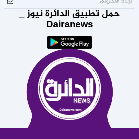
حمل تطبيق الدائرة نيوز _
Dairanews