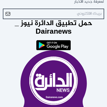
لمعرفة جديد الاخبار
حمل تطبيق الدائرة نيوز _
Dairanews