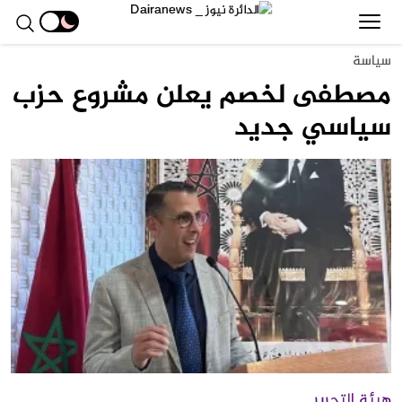
سياسة
مصطفى لخصم يعلن مشروع حزب
سياسي جديد
هيئة التحرير