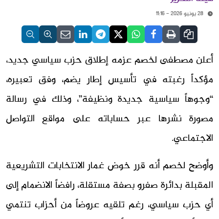
28 يونيو 2026 - 11:16
أعلن مصطفى لخصم عزمه إطلاق حزب سياسي جديد،
مؤكداً رغبته في تأسيس إطار يضم، وفق تعبيره،
“وجوهاً سياسية جديدة ونظيفة”، وذلك في رسالة
مصورة نشرها عبر حساباته على مواقع التواصل
الاجتماعي.
وأوضح لخصم أنه قرر خوض غمار الانتخابات التشريعية
المقبلة بدائرة صفرو بصفة مستقلة، رافضاً الانضمام إلى
أي حزب سياسي، رغم تلقيه عروضاً من أحزاب تنتمي