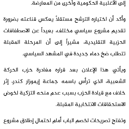
إلى الأغلبية الحكومية وأخرى من المعارضة.
وأكد أن اختياره الترشح مستقلاً يعكس قناعته بضرورة
تقديم مشروع سياسي مختلف، بعيداً عن الاصطفافات
الحزبية التقليدية، مشيراً إلى أن المرحلة المقبلة
تتطلب ضخ دماء جديدة في المشهد السياسي.
ويأتي هذا الإعلان بعد قراره مغادرة حزب الحركة
الشعبية، الذي ترأس باسمه جماعة إيموزار كندر، إثر
خلاف مع قيادة الحزب بسبب عدم منحه التزكية لخوض
الاستحقاقات الانتخابية المقبلة.
وتفتح تصريحات لخصم الباب أمام احتمال إطلاق مشروع