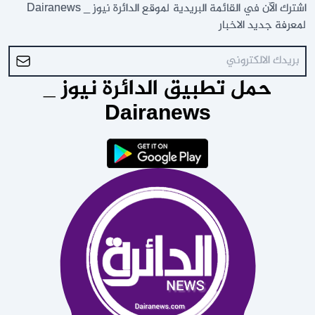
اشترك الآن في القائمة البريدية لموقع الدائرة نيوز _ Dairanews
لمعرفة جديد الاخبار
حمل تطبيق الدائرة نيوز _
Dairanews