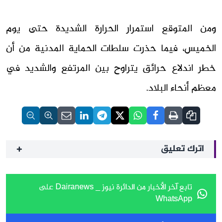
ومن المتوقع استمرار الحرارة الشديدة حتى يوم
الخميس، فيما حذرت سلطات الحماية المدنية من أن
خطر اندلاع حرائق يتراوح بين المرتفع والشديد في
معظم أنحاء البلاد.
اترك تعليق
تابع آخر الأخبار من الدائرة نيوز _ Dairanews على
WhatsApp