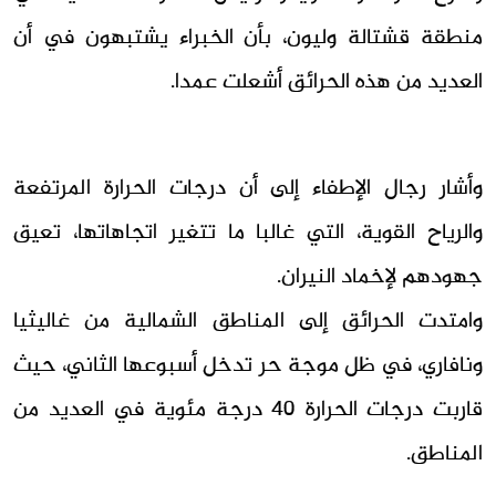
منطقة قشتالة وليون، بأن الخبراء يشتبهون في أن
العديد من هذه الحرائق أشعلت عمدا.
وأشار رجال الإطفاء إلى أن درجات الحرارة المرتفعة
والرياح القوية، التي غالبا ما تتغير اتجاهاتها، تعيق
جهودهم لإخماد النيران.
وامتدت الحرائق إلى المناطق الشمالية من غاليثيا
ونافاري، في ظل موجة حر تدخل أسبوعها الثاني، حيث
قاربت درجات الحرارة 40 درجة مئوية في العديد من
المناطق.