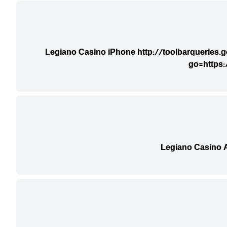
Legiano Casino iPhone
http://toolbarqueries.g
go=https:
Legiano Casino