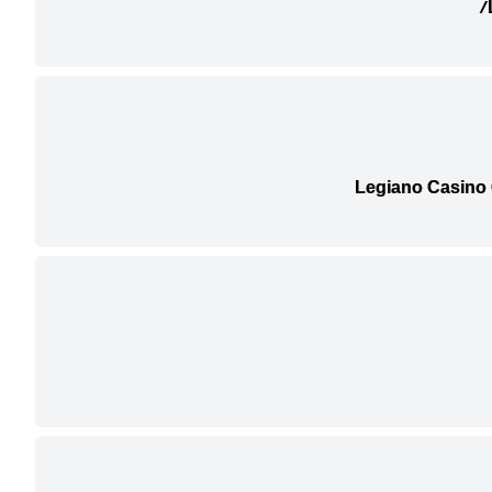
Legiano Casino