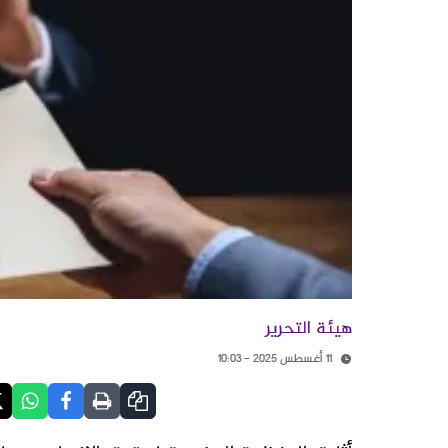
هيئة التحرير
11 أغسطس 2025 - 10:03