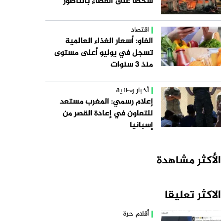
شخصا على القضاء بالناظور
اقتصاد
الفاو: أسعار الغذاء العالمية
تسجل في يوليو أعلى مستوى
منذ 3 سنوات
أخبار وطنية
إعلام رسمي: المغرب مستعد
للتعاون في إعادة القصر من
إسبانيا
الأكثر مشاهدة
الاكثر تعليقا
أقلام حرة